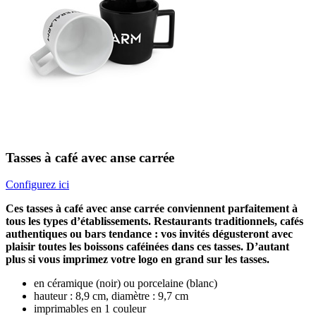
Tasses à café avec anse carrée
Configurez ici
Ces tasses à café avec anse carrée conviennent parfaitement à
tous les types d’établissements. Restaurants traditionnels, cafés
authentiques ou bars tendance : vos invités dégusteront avec
plaisir toutes les boissons caféinées dans ces tasses. D’autant
plus si vous imprimez votre logo en grand sur les tasses.
en céramique (noir) ou porcelaine (blanc)
hauteur : 8,9 cm, diamètre : 9,7 cm
imprimables en 1 couleur