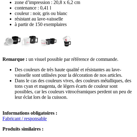
zone d’impression : 20,8 x 6,2 cm
contenance : 0,41 l
couleur : noir, gris ou blanc
résistant au lave-vaisselle
à partir de 150 exemplaires
Remarque :
un visuel possible par référence de commande.
Des couleurs de très haute qualité et résistantes au lave-
vaisselle sont utilisées pour la décoration de nos articles.
Dans le cas des couleurs vives, des couleurs métalliques, des
tons cyan et magenta, de légers écarts de couleur sont
possibles, car les couleurs vitrocéramiques perdent un peu de
leur éclat lors de la cuisson.
Informations obligatoires :
Fabricant / responsable
Produits similaires :