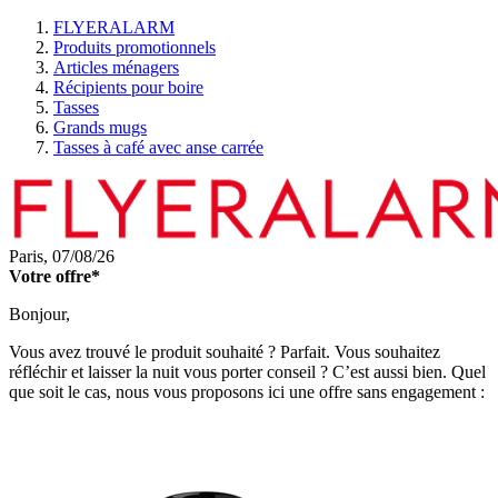
FLYERALARM
Produits promotionnels
Articles ménagers
Récipients pour boire
Tasses
Grands mugs
Tasses à café avec anse carrée
Paris,
07/08/26
Votre offre*
Bonjour,
Vous avez trouvé le produit souhaité ? Parfait. Vous souhaitez
réfléchir et laisser la nuit vous porter conseil ? C’est aussi bien. Quel
que soit le cas, nous vous proposons ici une offre sans engagement :