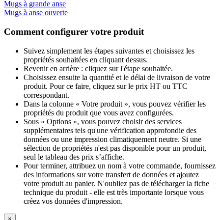
Mugs à grande anse
Mugs à anse ouverte
Comment configurer votre produit
Suivez simplement les étapes suivantes et choisissez les
propriétés souhaitées en cliquant dessus.
Revenir en arrière : cliquez sur l'étape souhaitée.
Choisissez ensuite la quantité et le délai de livraison de votre
produit. Pour ce faire, cliquez sur le prix HT ou TTC
correspondant.
Dans la colonne « Votre produit », vous pouvez vérifier les
propriétés du produit que vous avez configurées.
Sous « Options », vous pouvez choisir des services
supplémentaires tels qu'une vérification approfondie des
données ou une impression climatiquement neutre. Si une
sélection de propriétés n'est pas disponible pour un produit,
seul le tableau des prix s’affiche.
Pour terminer, attribuez un nom à votre commande, fournissez
des informations sur votre transfert de données et ajoutez
votre produit au panier. N'oubliez pas de télécharger la fiche
technique du produit - elle est très importante lorsque vous
créez vos données d'impression.
×