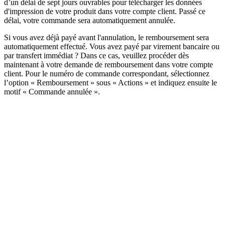
d’un délai de sept jours ouvrables pour télécharger les données
d'impression de votre produit dans votre compte client. Passé ce
délai, votre commande sera automatiquement annulée.
Si vous avez déjà payé avant l'annulation, le remboursement sera
automatiquement effectué. Vous avez payé par virement bancaire ou
par transfert immédiat ? Dans ce cas, veuillez procéder dès
maintenant à votre demande de remboursement dans votre compte
client. Pour le numéro de commande correspondant, sélectionnez
l’option « Remboursement » sous « Actions » et indiquez ensuite le
motif « Commande annulée ».