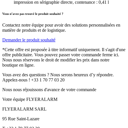
impression en sérigraphie directe, contenance : 0,41 l
Vous n’avez pas trouvé le produit souhaité ?
Contactez notre équipe pour avoir des solutions personnalisées en
matière de produits et de logistique.
Demander le produit souhaité
*Cette offre est proposée à titre informatif uniquement. Il s'agit d'une
offre publicitaire. Vous pouvez passer votre commande ferme ici.
Nous nous réservons le droit de modifier les prix dans notre
boutique en ligne.
Vous avez des questions ? Nous serons heureux d’y répondre.
Appelez-nous ! +33 1 70 77 03 20
Nous nous réjouissons d'avance de votre commande
Votre équipe FLYERALARM
FLYERALARM SARL
95 Rue Saint-Lazare