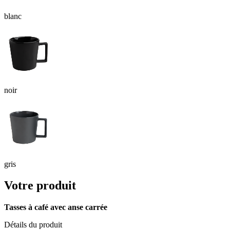
blanc
noir
gris
Votre produit
Tasses à café avec anse carrée
Détails du produit