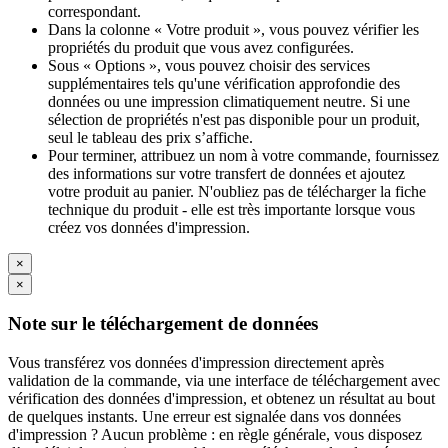
correspondant.
Dans la colonne « Votre produit », vous pouvez vérifier les
propriétés du produit que vous avez configurées.
Sous « Options », vous pouvez choisir des services
supplémentaires tels qu'une vérification approfondie des
données ou une impression climatiquement neutre. Si une
sélection de propriétés n'est pas disponible pour un produit,
seul le tableau des prix s’affiche.
Pour terminer, attribuez un nom à votre commande, fournissez
des informations sur votre transfert de données et ajoutez
votre produit au panier. N'oubliez pas de télécharger la fiche
technique du produit - elle est très importante lorsque vous
créez vos données d'impression.
×
×
Note sur le téléchargement de données
Vous transférez vos données d'impression directement après
validation de la commande, via une interface de téléchargement avec
vérification des données d'impression, et obtenez un résultat au bout
de quelques instants. Une erreur est signalée dans vos données
d'impression ? Aucun problème : en règle générale, vous disposez