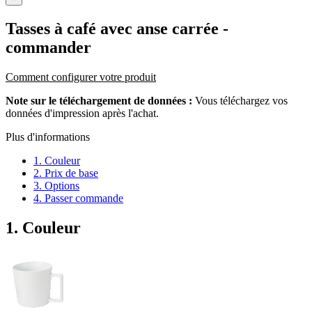
Tasses à café avec anse carrée
-
commander
Comment configurer votre produit
Note sur le téléchargement de données :
Vous téléchargez vos
données d'impression après l'achat.
Plus d'informations
1. Couleur
2. Prix de base
3. Options
4. Passer commande
1. Couleur