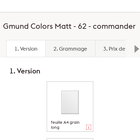
Gmund Colors Matt - 62 - commander
1. Version
2. Grammage
3. Prix de base
1. Version
feuille A4 grain
long