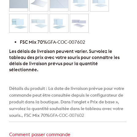
FSC Mix 70%
GFA-COC-007602
Les délais de livraison peuvent varier. Survolez le
tableau des prix avec votre souris pour connaître les
délais de livraison prévus pour la quantité
sélectionnée.
Détails du produit :
La date de livraison prévue pour votre
commande peut être consultée depuis le configurateur de
produit dans la boutique. Dans l'onglet « Prix de base »,
survolez la quantité souhaitée dans le tableau avec votre
souris.
,
FSC Mix 70%
GFA-COC-007602
Comment passer commande