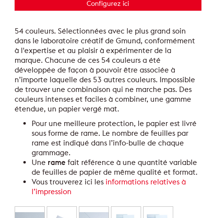
Configurez ici
54 couleurs. Sélectionnées avec le plus grand soin
dans le laboratoire créatif de Gmund, conformément
à l'expertise et au plaisir à expérimenter de la
marque. Chacune de ces 54 couleurs a été
développée de façon à pouvoir être associée à
n’importe laquelle des 53 autres couleurs. Impossible
de trouver une combinaison qui ne marche pas. Des
couleurs intenses et faciles à combiner, une gamme
étendue, un papier vergé mat.
Pour une meilleure protection, le papier est livré
sous forme de rame. Le nombre de feuilles par
rame est indiqué dans l’info-bulle de chaque
grammage.
Une
rame
fait référence à une quantité variable
de feuilles de papier de même qualité et format.
Vous trouverez ici les
informations relatives à
l’impression