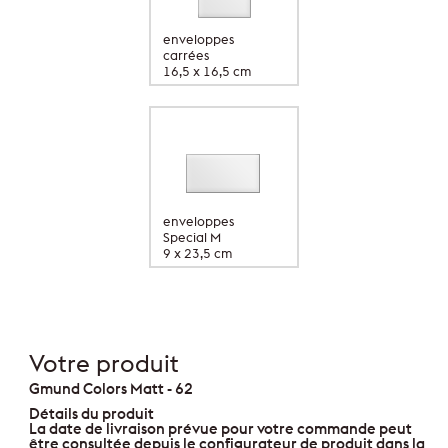
enveloppes
carrées
16,5 x 16,5 cm
enveloppes
Special M
9 x 23,5 cm
Votre produit
Gmund Colors Matt - 62
Détails du produit
La date de livraison prévue pour votre commande peut
être consultée depuis le configurateur de produit dans la