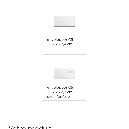
enveloppes C5
16,2 x 22,9 cm
enveloppes C5
16,2 x 22,9 cm
avec fenêtre
Votre produit