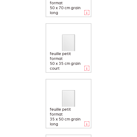
format
50 x 70 cm grain
long
feuille petit
format
50 x 35 cm grain
court
feuille petit
format
35 x 50 cm grain
long