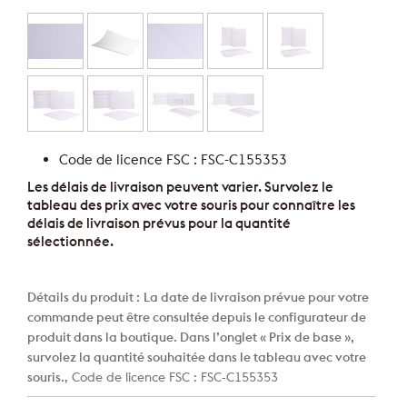
Code de licence FSC : FSC-C155353
Les délais de livraison peuvent varier. Survolez le
tableau des prix avec votre souris pour connaître les
délais de livraison prévus pour la quantité
sélectionnée.
Détails du produit :
La date de livraison prévue pour votre
commande peut être consultée depuis le configurateur de
produit dans la boutique. Dans l’onglet « Prix de base »,
survolez la quantité souhaitée dans le tableau avec votre
souris.
, Code de licence FSC : FSC-C155353