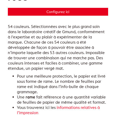
Configurez ici
54 couleurs. Sélectionnées avec le plus grand soin
dans le laboratoire créatif de Gmund, conformément
à l'expertise et au plaisir à expérimenter de la
marque. Chacune de ces 54 couleurs a été
développée de façon à pouvoir être associée à
n’importe laquelle des 53 autres couleurs. Impossible
de trouver une combinaison qui ne marche pas. Des
couleurs intenses et faciles à combiner, une gamme
étendue, un papier vergé mat.
Pour une meilleure protection, le papier est livré
sous forme de rame. Le nombre de feuilles par
rame est indiqué dans l’info-bulle de chaque
grammage.
Une
rame
fait référence à une quantité variable
de feuilles de papier de même qualité et format.
Vous trouverez ici les
informations relatives à
l’impression