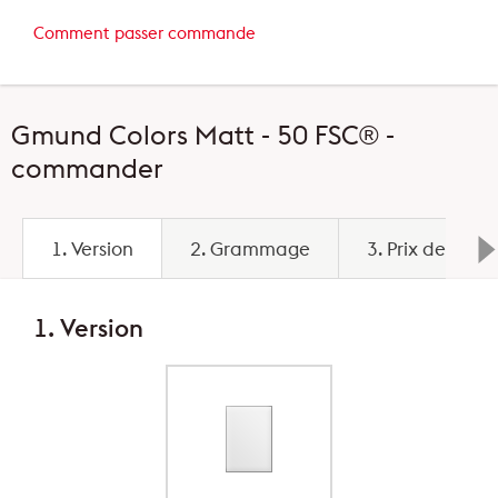
Comment passer commande
Gmund Colors Matt - 50 FSC® -
commander
1. Version
2. Grammage
3. Prix de base
1. Version