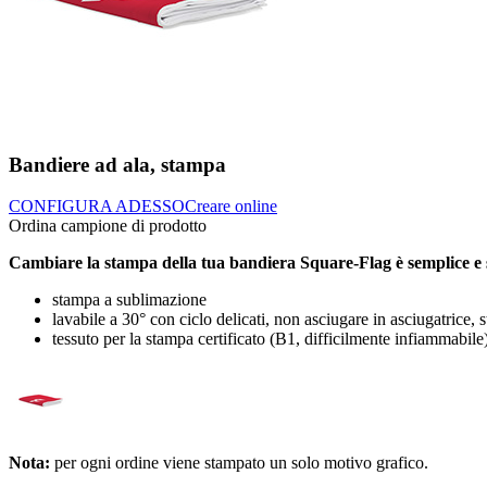
Bandiere ad ala, stampa
CONFIGURA ADESSO
Creare online
Ordina campione di prodotto
Cambiare la stampa della tua bandiera Square-Flag è semplice e se
stampa a sublimazione
lavabile a 30° con ciclo delicati, non asciugare in asciugatrice, s
tessuto per la stampa certificato (B1, difficilmente infiammabile
Nota:
per ogni ordine viene stampato un solo motivo grafico.