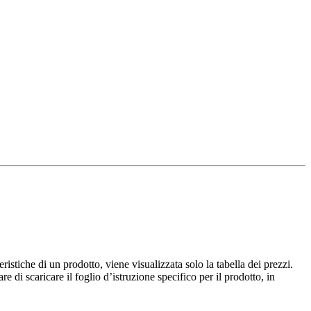
istiche di un prodotto, viene visualizzata solo la tabella dei prezzi.
e di scaricare il foglio d’istruzione specifico per il prodotto, in