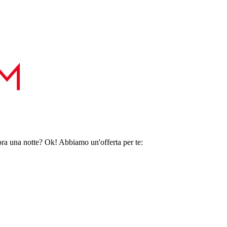
ora una notte? Ok! Abbiamo un'offerta per te: