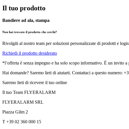
Il tuo prodotto
Bandiere ad ala, stampa
Non hai trovato il prodotto che cerchi?
Rivolgiti al nostro team per soluzioni personalizzate di prodotti e logis
Richiedi il prodotto desiderato
*l’offerta è senza impegno e ha solo scopo informativo. È un invito a pr
Hai domande? Saremo lieti di aiutarti. Contattaci a questo numero: 
Saremo lieti di ricevere il tuo ordine
Il tuo Team FLYERALARM
FLYERALARM SRL
Piazza Gilm 2
T +39 02 360 000 15