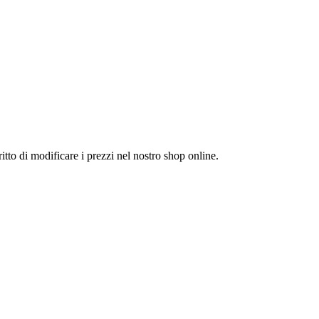
itto di modificare i prezzi nel nostro shop online.