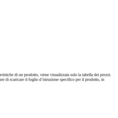
istiche di un prodotto, viene visualizzata solo la tabella dei prezzi.
e di scaricare il foglio d’istruzione specifico per il prodotto, in