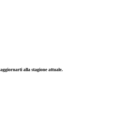
ggiornarti alla stagione attuale.