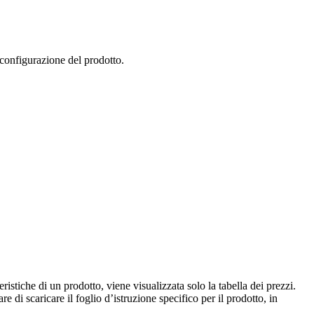
 configurazione del prodotto.
istiche di un prodotto, viene visualizzata solo la tabella dei prezzi.
e di scaricare il foglio d’istruzione specifico per il prodotto, in