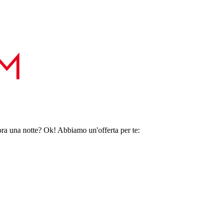
ora una notte? Ok! Abbiamo un'offerta per te: