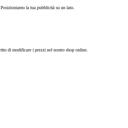
 Posizioniamo la tua pubblicità su un lato.
itto di modificare i prezzi nel nostro shop online.