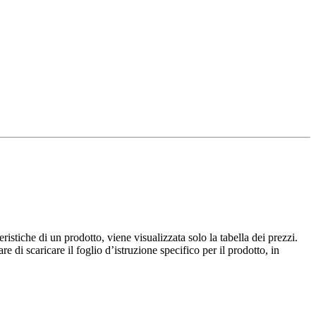
istiche di un prodotto, viene visualizzata solo la tabella dei prezzi.
e di scaricare il foglio d’istruzione specifico per il prodotto, in