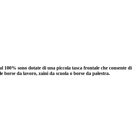
o al 100% sono dotate di una piccola tasca frontale che consente di
le borse da lavoro, zaini da scuola o borse da palestra.