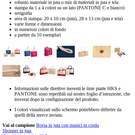
robusto materiale in juta o mix di materiali in juta e tela
stampa da 1 a 4 colori su un lato (PANTONE C e bianco)
serigrafia
area di stampa: 20 x 10 cm (juta), 28 x 13 cm (juta e tela)
varie forme e dimensioni
in numerosi colori di fondo
a partire da 10 esemplari
Informazioni sulle direttive inerenti le tinte piatte HKS e
PANTONE sono reperibili sul nostro foglio d’istruzione, che
troverai dopo la configurazione del prodotto.
I colori visualizzati sullo schermo potrebbero differire da
quelli della merce inviata.
Vai al campione
Borsa in juta con manici in corda
Shopper in juta