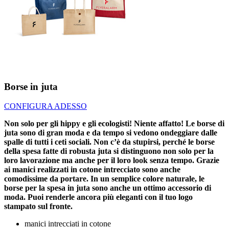
Borse in juta
CONFIGURA ADESSO
Non solo per gli hippy e gli ecologisti! Niente affatto! Le borse di
juta sono di gran moda e da tempo si vedono ondeggiare dalle
spalle di tutti i ceti sociali. Non c’è da stupirsi, perché le borse
della spesa fatte di robusta juta si distinguono non solo per la
loro lavorazione ma anche per il loro look senza tempo. Grazie
ai manici realizzati in cotone intrecciato sono anche
comodissime da portare. In un semplice colore naturale, le
borse per la spesa in juta sono anche un ottimo accessorio di
moda. Puoi renderle ancora più eleganti con il tuo logo
stampato sul fronte.
manici intrecciati in cotone