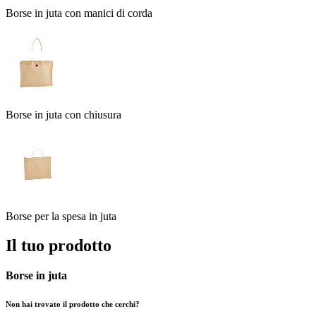
Borse in juta con manici di corda
Borse in juta con chiusura
Borse per la spesa in juta
Il tuo prodotto
Borse in juta
Non hai trovato il prodotto che cerchi?