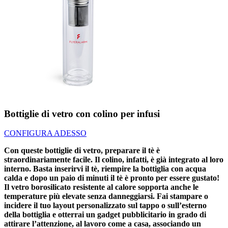
Bottiglie di vetro con colino per infusi
CONFIGURA ADESSO
Con queste bottiglie di vetro, preparare il tè è
straordinariamente facile. Il colino, infatti, è già integrato al loro
interno. Basta inserirvi il tè, riempire la bottiglia con acqua
calda e dopo un paio di minuti il tè è pronto per essere gustato!
Il vetro borosilicato resistente al calore sopporta anche le
temperature più elevate senza danneggiarsi. Fai stampare o
incidere il tuo layout personalizzato sul tappo o sull’esterno
della bottiglia e otterrai un gadget pubblicitario in grado di
attirare l’attenzione, al lavoro come a casa, associando un