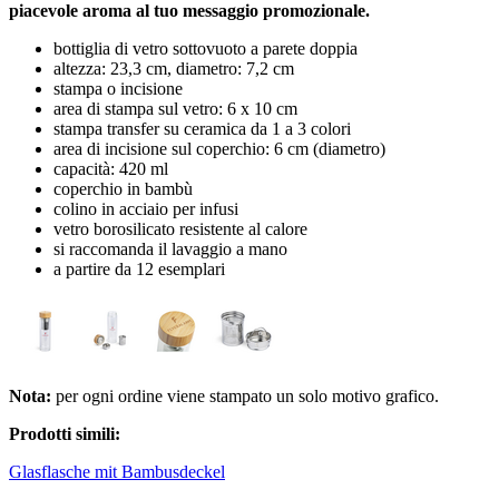
piacevole aroma al tuo messaggio promozionale.
bottiglia di vetro sottovuoto a parete doppia
altezza: 23,3 cm, diametro: 7,2 cm
stampa o incisione
area di stampa sul vetro: 6 x 10 cm
stampa transfer su ceramica da 1 a 3 colori
area di incisione sul coperchio: 6 cm (diametro)
capacità: 420 ml
coperchio in bambù
colino in acciaio per infusi
vetro borosilicato resistente al calore
si raccomanda il lavaggio a mano
a partire da 12 esemplari
Nota:
per ogni ordine viene stampato un solo motivo grafico.
Prodotti simili:
Glasflasche mit Bambusdeckel