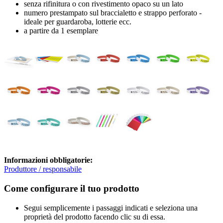
senza rifinitura o con rivestimento opaco su un lato
numero prestampato sul braccialetto e strappo perforato -
ideale per guardaroba, lotterie ecc.
a partire da 1 esemplare
Informazioni obbligatorie:
Produttore / responsabile
Come configurare il tuo prodotto
Segui semplicemente i passaggi indicati e seleziona una
proprietà del prodotto facendo clic su di essa.