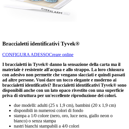
Braccialetti identificativi Tyvek®
CONFIGURA ADESSO
Creare online
I braccialetti in Tyvek® danno la sensazione della carta ma il
materiale è resistente all'acqua e allo strappo. La loro chiusura
con adesivo non permette che vengano slacciati e quindi passati
ad altre persone. Vuoi dare un tocco elegante e moderno ai
braccialetti identificativi? Braccialetti identificativi Tyvek® sono
disponibili anche con un lato opaco rivestito con una superficie
priva di struttura per un'eccellente riproduzione dei colori.
due modelli: adulti (25 x 1,9 cm), bambini (20 x 1,9 cm)
disponibili in numerosi colori di fondo
stampa a 1/0 colore (nero, oro, luce nera, giallo neon o
bianco) o senza stampa
nastri bianchi stampabili a 4/0 colori