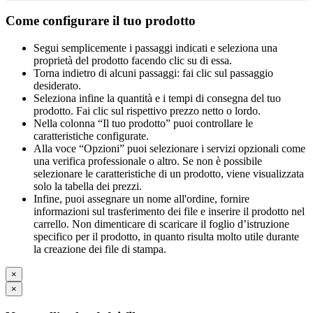
Come configurare il tuo prodotto
Segui semplicemente i passaggi indicati e seleziona una
proprietà del prodotto facendo clic su di essa.
Torna indietro di alcuni passaggi: fai clic sul passaggio
desiderato.
Seleziona infine la quantità e i tempi di consegna del tuo
prodotto. Fai clic sul rispettivo prezzo netto o lordo.
Nella colonna “Il tuo prodotto” puoi controllare le
caratteristiche configurate.
Alla voce “Opzioni” puoi selezionare i servizi opzionali come
una verifica professionale o altro. Se non è possibile
selezionare le caratteristiche di un prodotto, viene visualizzata
solo la tabella dei prezzi.
Infine, puoi assegnare un nome all'ordine, fornire
informazioni sul trasferimento dei file e inserire il prodotto nel
carrello. Non dimenticare di scaricare il foglio d’istruzione
specifico per il prodotto, in quanto risulta molto utile durante
la creazione dei file di stampa.
×
×