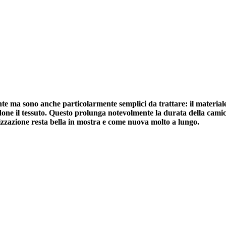
te ma sono anche particolarmente semplici da trattare: il material
one il tessuto. Questo prolunga notevolmente la durata della camic
alizzazione resta bella in mostra e come nuova molto a lungo.