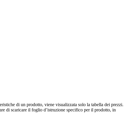
istiche di un prodotto, viene visualizzata solo la tabella dei prezzi.
e di scaricare il foglio d’istruzione specifico per il prodotto, in