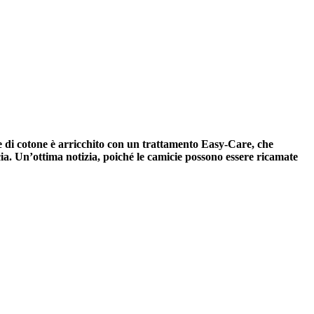
e di cotone è arricchito con un trattamento Easy-Care, che
ia. Un’ottima notizia, poiché le camicie possono essere ricamate