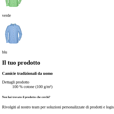
verde
blu
Il tuo prodotto
Camicie tradizionali da uomo
Dettagli prodotto
100 % cotone (100 g/m²)
Non hai trovato il prodotto che cerchi?
Rivolgiti al nostro team per soluzioni personalizzate di prodotti e logis