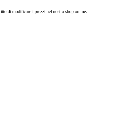
itto di modificare i prezzi nel nostro shop online.