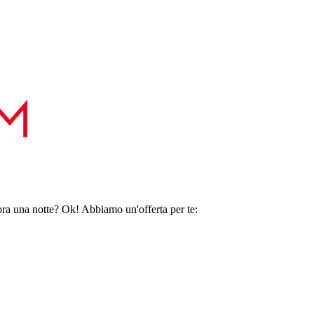
ora una notte? Ok! Abbiamo un'offerta per te: