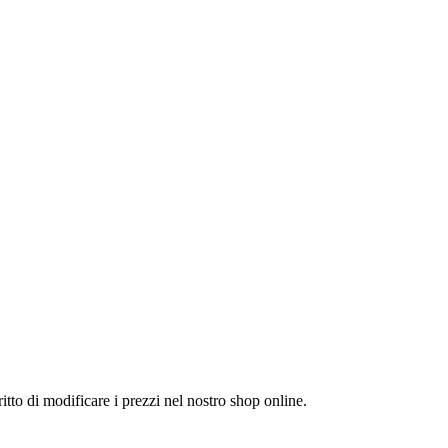
itto di modificare i prezzi nel nostro shop online.