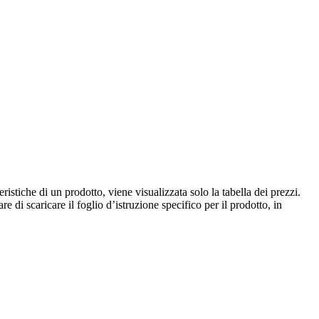
istiche di un prodotto, viene visualizzata solo la tabella dei prezzi.
e di scaricare il foglio d’istruzione specifico per il prodotto, in