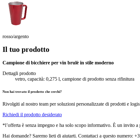
rosso/argento
Il tuo prodotto
Campione di bicchiere per vin brulè in stile moderno
Dettagli prodotto
vetro, capacità: 0,275 l, campione di prodotto senza rifinitura
Non hai trovato il prodotto che cerchi?
Rivolgiti al nostro team per soluzioni personalizzate di prodotti e logis
Richiedi il prodotto desiderato
*l’offerta è senza impegno e ha solo scopo informativo. È un invito a pr
Hai domande? Saremo lieti di aiutarti. Contattaci a questo numero: 