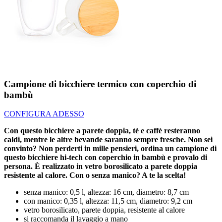
Campione di bicchiere termico con coperchio di
bambù
CONFIGURA ADESSO
Con questo bicchiere a parete doppia, tè e caffè resteranno
caldi, mentre le altre bevande saranno sempre fresche. Non sei
convinto? Non perderti in mille pensieri, ordina un campione di
questo bicchiere hi-tech con coperchio in bambù e provalo di
persona. È realizzato in vetro borosilicato a parete doppia
resistente al calore. Con o senza manico? A te la scelta!
senza manico: 0,5 l, altezza: 16 cm, diametro: 8,7 cm
con manico: 0,35 l, altezza: 11,5 cm, diametro: 9,2 cm
vetro borosilicato, parete doppia, resistente al calore
si raccomanda il lavaggio a mano