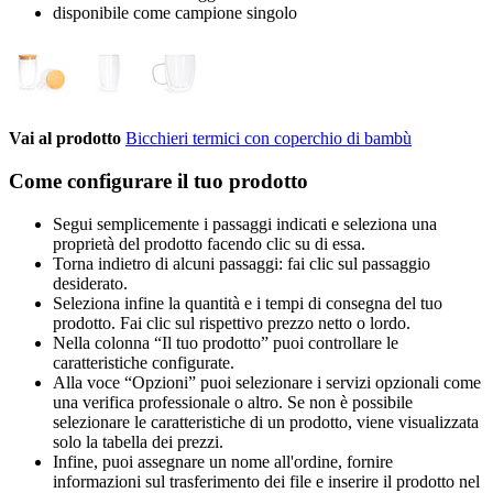
disponibile come campione singolo
Vai al prodotto
Bicchieri termici con coperchio di bambù
Come configurare il tuo prodotto
Segui semplicemente i passaggi indicati e seleziona una
proprietà del prodotto facendo clic su di essa.
Torna indietro di alcuni passaggi: fai clic sul passaggio
desiderato.
Seleziona infine la quantità e i tempi di consegna del tuo
prodotto. Fai clic sul rispettivo prezzo netto o lordo.
Nella colonna “Il tuo prodotto” puoi controllare le
caratteristiche configurate.
Alla voce “Opzioni” puoi selezionare i servizi opzionali come
una verifica professionale o altro. Se non è possibile
selezionare le caratteristiche di un prodotto, viene visualizzata
solo la tabella dei prezzi.
Infine, puoi assegnare un nome all'ordine, fornire
informazioni sul trasferimento dei file e inserire il prodotto nel