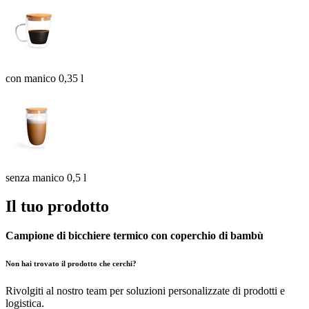
con manico 0,35 l
senza manico 0,5 l
Il tuo prodotto
Campione di bicchiere termico con coperchio di bambù
Non hai trovato il prodotto che cerchi?
Rivolgiti al nostro team per soluzioni personalizzate di prodotti e
logistica.