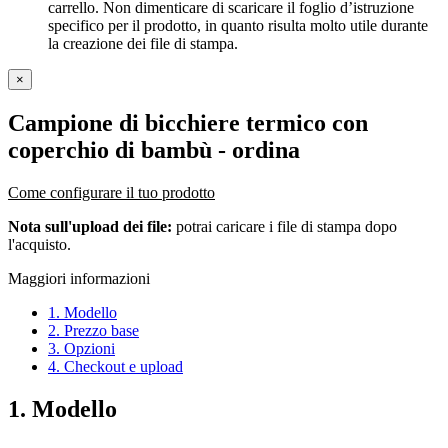
carrello. Non dimenticare di scaricare il foglio d’istruzione
specifico per il prodotto, in quanto risulta molto utile durante
la creazione dei file di stampa.
×
Campione di bicchiere termico con
coperchio di bambù
- ordina
Come configurare il tuo prodotto
Nota sull'upload dei file:
potrai caricare i file di stampa dopo
l'acquisto.
Maggiori informazioni
1. Modello
2. Prezzo base
3. Opzioni
4. Checkout e upload
1. Modello