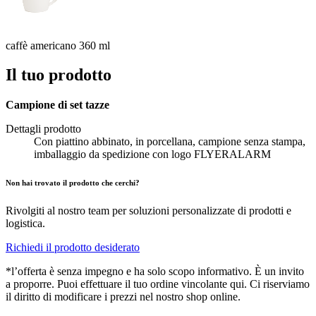
caffè americano 360 ml
Il tuo prodotto
Campione di set tazze
Dettagli prodotto
Con piattino abbinato, in porcellana, campione senza stampa,
imballaggio da spedizione con logo FLYERALARM
Non hai trovato il prodotto che cerchi?
Rivolgiti al nostro team per soluzioni personalizzate di prodotti e
logistica.
Richiedi il prodotto desiderato
*l’offerta è senza impegno e ha solo scopo informativo. È un invito
a proporre. Puoi effettuare il tuo ordine vincolante qui. Ci riserviamo
il diritto di modificare i prezzi nel nostro shop online.