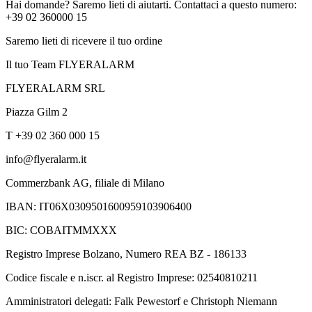
Hai domande? Saremo lieti di aiutarti. Contattaci a questo numero:
+39 02 360000 15
Saremo lieti di ricevere il tuo ordine
Il tuo Team FLYERALARM
FLYERALARM SRL
Piazza Gilm 2
T +39 02 360 000 15
info@flyeralarm.it
Commerzbank AG, filiale di Milano
IBAN: IT06X0309501600959103906400
BIC: COBAITMMXXX
Registro Imprese Bolzano, Numero REA BZ - 186133
Codice fiscale e n.iscr. al Registro Imprese: 02540810211
Amministratori delegati: Falk Pewestorf e Christoph Niemann