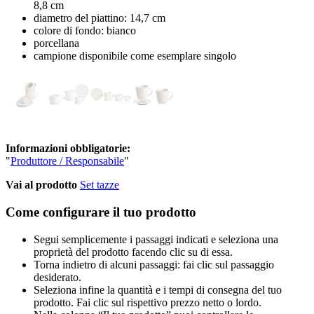
8,8 cm
diametro del piattino: 14,7 cm
colore di fondo: bianco
porcellana
campione disponibile come esemplare singolo
Informazioni obbligatorie:
"
Produttore / Responsabile
"
Vai al prodotto
Set tazze
Come configurare il tuo prodotto
Segui semplicemente i passaggi indicati e seleziona una
proprietà del prodotto facendo clic su di essa.
Torna indietro di alcuni passaggi: fai clic sul passaggio
desiderato.
Seleziona infine la quantità e i tempi di consegna del tuo
prodotto. Fai clic sul rispettivo prezzo netto o lordo.