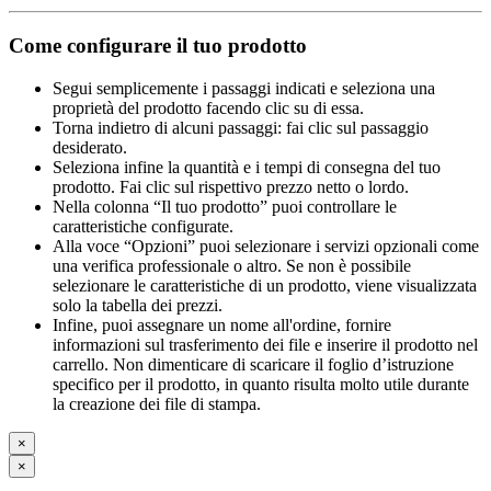
Come configurare il tuo prodotto
Segui semplicemente i passaggi indicati e seleziona una
proprietà del prodotto facendo clic su di essa.
Torna indietro di alcuni passaggi: fai clic sul passaggio
desiderato.
Seleziona infine la quantità e i tempi di consegna del tuo
prodotto. Fai clic sul rispettivo prezzo netto o lordo.
Nella colonna “Il tuo prodotto” puoi controllare le
caratteristiche configurate.
Alla voce “Opzioni” puoi selezionare i servizi opzionali come
una verifica professionale o altro. Se non è possibile
selezionare le caratteristiche di un prodotto, viene visualizzata
solo la tabella dei prezzi.
Infine, puoi assegnare un nome all'ordine, fornire
informazioni sul trasferimento dei file e inserire il prodotto nel
carrello. Non dimenticare di scaricare il foglio d’istruzione
specifico per il prodotto, in quanto risulta molto utile durante
la creazione dei file di stampa.
×
×