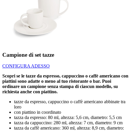
Campione di set tazze
CONFIGURA ADESSO
Scopri se le tazze da espresso, cappuccino o caffè americano con
piattini sono adatte o meno al tuo ristorante o bar. Puoi
ordinare un campione senza stampa di ciascun modello, su
richiesta anche con piattino.
tazze da espresso, cappuccino o caffè americano abbinate tra
loro
con piattino in coordinato
tazza da espresso: 80 ml, altezza: 5,6 cm, diametro: 5,5 cm
tazza da cappuccino: 280 ml, altezza: 7 cm, diametro: 9 cm
tazza da caffè americano: 360 ml, altezza: 8,9 cm, diametro: