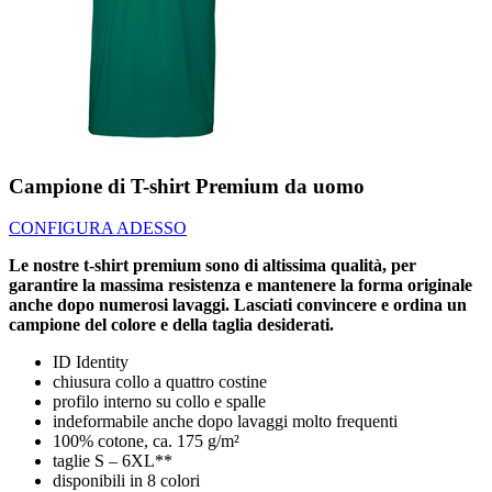
Campione di T-shirt Premium da uomo
CONFIGURA ADESSO
Le nostre t-shirt premium sono di altissima qualità, per
garantire la massima resistenza e mantenere la forma originale
anche dopo numerosi lavaggi. Lasciati convincere e ordina un
campione del colore e della taglia desiderati.
ID Identity
chiusura collo a quattro costine
profilo interno su collo e spalle
indeformabile anche dopo lavaggi molto frequenti
100% cotone, ca. 175 g/m²
taglie S – 6XL**
disponibili in 8 colori