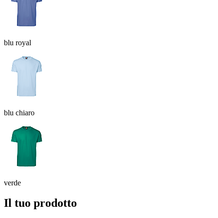
blu royal
blu chiaro
verde
Il tuo prodotto