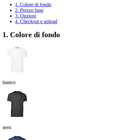
1. Colore di fondo
2. Prezzo base
3. Opzioni
4. Checkout e upload
1. Colore di fondo
bianco
nero