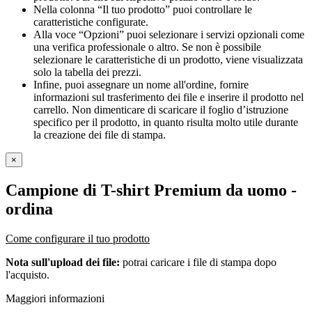
Nella colonna “Il tuo prodotto” puoi controllare le
caratteristiche configurate.
Alla voce “Opzioni” puoi selezionare i servizi opzionali come
una verifica professionale o altro. Se non è possibile
selezionare le caratteristiche di un prodotto, viene visualizzata
solo la tabella dei prezzi.
Infine, puoi assegnare un nome all'ordine, fornire
informazioni sul trasferimento dei file e inserire il prodotto nel
carrello. Non dimenticare di scaricare il foglio d’istruzione
specifico per il prodotto, in quanto risulta molto utile durante
la creazione dei file di stampa.
×
Campione di T-shirt Premium da uomo
-
ordina
Come configurare il tuo prodotto
Nota sull'upload dei file:
potrai caricare i file di stampa dopo
l'acquisto.
Maggiori informazioni