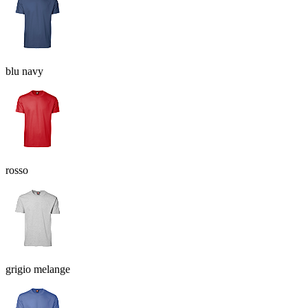
blu navy
rosso
grigio melange