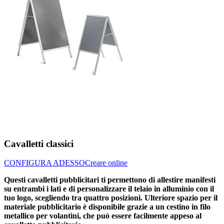
Cavalletti classici
CONFIGURA ADESSO
Creare online
Questi cavalletti pubblicitari ti permettono di allestire manifesti
su entrambi i lati e di personalizzare il telaio in alluminio con il
tuo logo, scegliendo tra quattro posizioni. Ulteriore spazio per il
materiale pubblicitario è disponibile grazie a un cestino in filo
metallico per volantini, che può essere facilmente appeso al