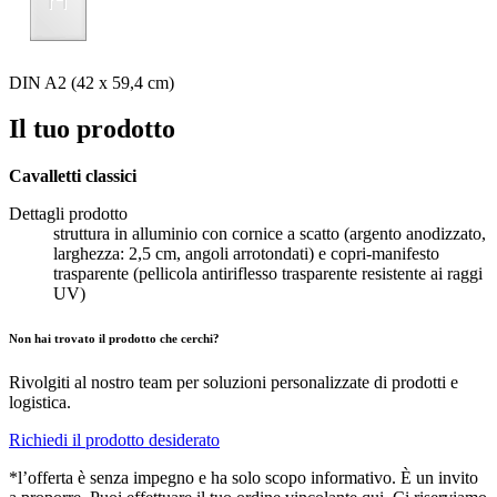
DIN A2 (42 x 59,4 cm)
Il tuo prodotto
Cavalletti classici
Dettagli prodotto
struttura in alluminio con cornice a scatto (argento anodizzato,
larghezza: 2,5 cm, angoli arrotondati) e copri-manifesto
trasparente (pellicola antiriflesso trasparente resistente ai raggi
UV)
Non hai trovato il prodotto che cerchi?
Rivolgiti al nostro team per soluzioni personalizzate di prodotti e
logistica.
Richiedi il prodotto desiderato
*l’offerta è senza impegno e ha solo scopo informativo. È un invito