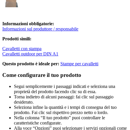
Informazioni obbligatorie:
Informazioni sul produttore / responsabile
Prodotti simili:
Cavalletti con stampa
Cavalletti outdoor per DIN A1
Questo prodotto è ideale per:
Stampe per cavalletti
Come configurare il tuo prodotto
Segui semplicemente i passaggi indicati e seleziona una
proprietà del prodotto facendo clic su di essa.
Torna indietro di alcuni passaggi: fai clic sul passaggio
desiderato.
Seleziona infine la quantità e i tempi di consegna del tuo
prodotto. Fai clic sul rispettivo prezzo netto o lordo.
Nella colonna “Il tuo prodotto” puoi controllare le
caratteristiche configurate.
Alla voce “Opzioni” puoi selezionare i servizi opzionali come