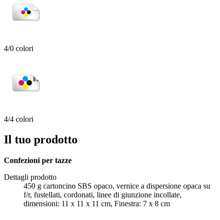
4/0 colori
4/4 colori
Il tuo prodotto
Confezioni per tazze
Dettagli prodotto
450 g cartoncino SBS opaco, vernice a dispersione opaca su
f/r, fustellati, cordonati, linee di giunzione incollate,
dimensioni: 11 x 11 x 11 cm, Finestra: 7 x 8 cm