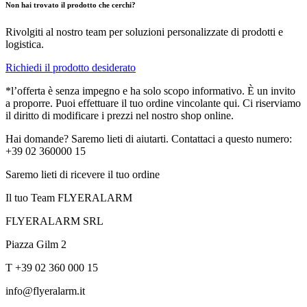
Non hai trovato il prodotto che cerchi?
Rivolgiti al nostro team per soluzioni personalizzate di prodotti e
logistica.
Richiedi il prodotto desiderato
*l’offerta è senza impegno e ha solo scopo informativo. È un invito
a proporre. Puoi effettuare il tuo ordine vincolante qui. Ci riserviamo
il diritto di modificare i prezzi nel nostro shop online.
Hai domande? Saremo lieti di aiutarti. Contattaci a questo numero:
+39 02 360000 15
Saremo lieti di ricevere il tuo ordine
Il tuo Team FLYERALARM
FLYERALARM SRL
Piazza Gilm 2
T +39 02 360 000 15
info@flyeralarm.it