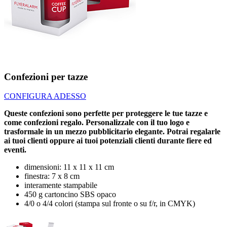
Confezioni per tazze
CONFIGURA ADESSO
Queste confezioni sono perfette per proteggere le tue tazze e
come confezioni regalo. Personalizzale con il tuo logo e
trasformale in un mezzo pubblicitario elegante. Potrai regalarle
ai tuoi clienti oppure ai tuoi potenziali clienti durante fiere ed
eventi.
dimensioni: 11 x 11 x 11 cm
finestra: 7 x 8 cm
interamente stampabile
450 g cartoncino SBS opaco
4/0 o 4/4 colori (stampa sul fronte o su f/r, in CMYK)