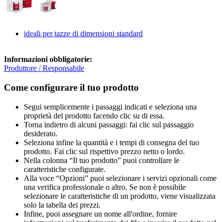
ideali per tazze di dimensioni standard
Informazioni obbligatorie:
Produttore / Responsabile
Come configurare il tuo prodotto
Segui semplicemente i passaggi indicati e seleziona una
proprietà del prodotto facendo clic su di essa.
Torna indietro di alcuni passaggi: fai clic sul passaggio
desiderato.
Seleziona infine la quantità e i tempi di consegna del tuo
prodotto. Fai clic sul rispettivo prezzo netto o lordo.
Nella colonna “Il tuo prodotto” puoi controllare le
caratteristiche configurate.
Alla voce “Opzioni” puoi selezionare i servizi opzionali come
una verifica professionale o altro. Se non è possibile
selezionare le caratteristiche di un prodotto, viene visualizzata
solo la tabella dei prezzi.
Infine, puoi assegnare un nome all'ordine, fornire