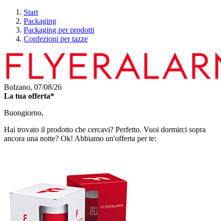
Start
Packaging
Packaging per prodotti
Confezioni per tazze
Bolzano,
07/08/26
La tua offerta*
Buongiorno,
Hai trovato il prodotto che cercavi? Perfetto. Vuoi dormirci sopra
ancora una notte? Ok! Abbiamo un'offerta per te: