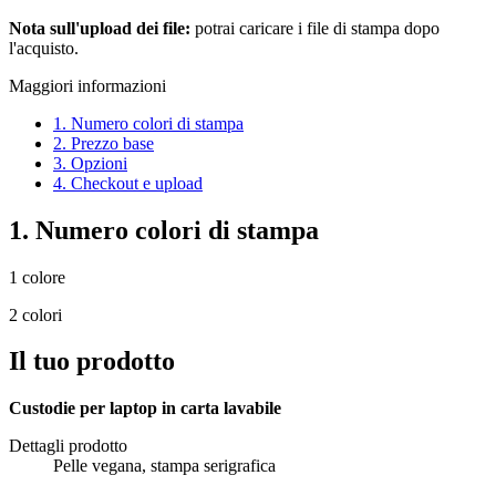
Nota sull'upload dei file:
potrai caricare i file di stampa dopo
l'acquisto.
Maggiori informazioni
1. Numero colori di stampa
2. Prezzo base
3. Opzioni
4. Checkout e upload
1. Numero colori di stampa
1 colore
2 colori
Il tuo prodotto
Custodie per laptop in carta lavabile
Dettagli prodotto
Pelle vegana, stampa serigrafica