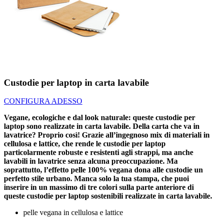
Custodie per laptop in carta lavabile
CONFIGURA ADESSO
Vegane, ecologiche e dal look naturale: queste custodie per
laptop sono realizzate in carta lavabile. Della carta che va in
lavatrice? Proprio così! Grazie all’ingegnoso mix di materiali in
cellulosa e lattice, che rende le custodie per laptop
particolarmente robuste e resistenti agli strappi, ma anche
lavabili in lavatrice senza alcuna preoccupazione. Ma
soprattutto, l’effetto pelle 100% vegana dona alle custodie un
perfetto stile urbano. Manca solo la tua stampa, che puoi
inserire in un massimo di tre colori sulla parte anteriore di
queste custodie per laptop sostenibili realizzate in carta lavabile.
pelle vegana in cellulosa e lattice