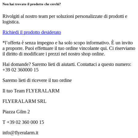
Non hai trovato il prodotto che cerchi?
Rivolgiti al nostro team per soluzioni personalizzate di prodotti e
logistica.
Richiedi il prodotto desiderato
*l’offerta è senza impegno e ha solo scopo informativo. È un invito
a proporre. Puoi effettuare il tuo ordine vincolante qui. Ci riserviamo
il diritto di modificare i prezzi nel nostro shop online.
Hai domande? Saremo lieti di aiutarti. Contattaci a questo numero:
+39 02 360000 15
Saremo lieti di ricevere il tuo ordine
Il tuo Team FLYERALARM
FLYERALARM SRL
Piazza Gilm 2
T +39 02 360 000 15
info@flyeralarm.it