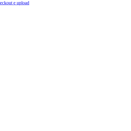
eckout e upload