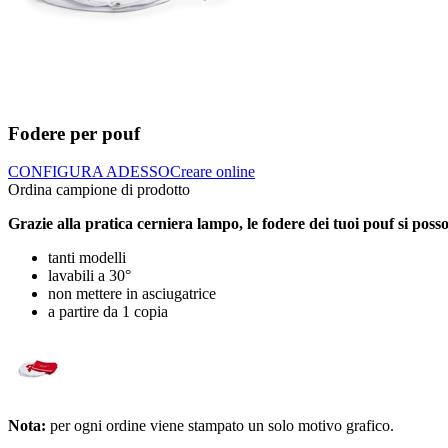
Fodere per pouf
CONFIGURA ADESSO
Creare online
Ordina campione di prodotto
Grazie alla pratica cerniera lampo, le fodere dei tuoi pouf si poss
tanti modelli
lavabili a 30°
non mettere in asciugatrice
a partire da 1 copia
Nota:
per ogni ordine viene stampato un solo motivo grafico.