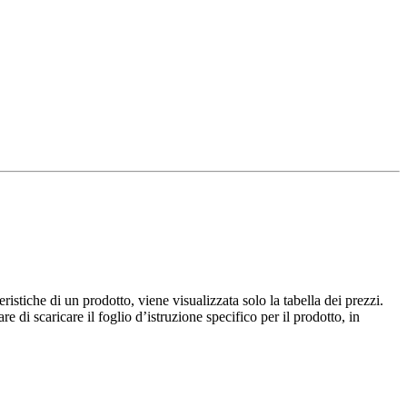
istiche di un prodotto, viene visualizzata solo la tabella dei prezzi.
e di scaricare il foglio d’istruzione specifico per il prodotto, in