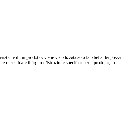
istiche di un prodotto, viene visualizzata solo la tabella dei prezzi.
e di scaricare il foglio d’istruzione specifico per il prodotto, in