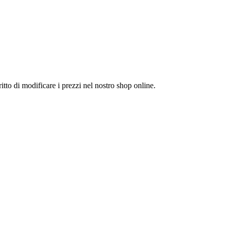
itto di modificare i prezzi nel nostro shop online.