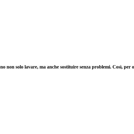
ono non solo lavare, ma anche sostituire senza problemi. Così, per o