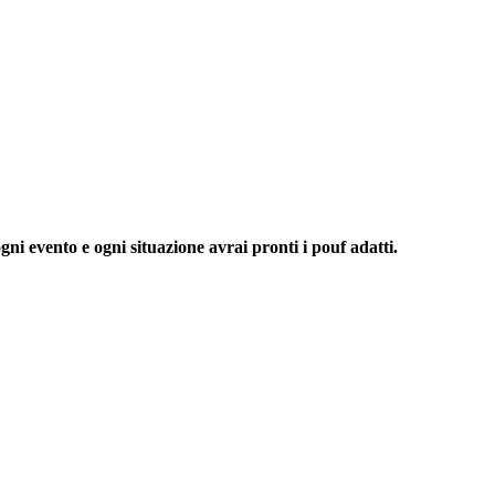
gni evento e ogni situazione avrai pronti i pouf adatti.