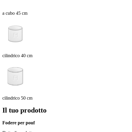
a cubo 45 cm
cilindrico 40 cm
cilindrico 50 cm
Il tuo prodotto
Fodere per pouf