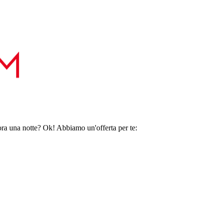
ora una notte? Ok! Abbiamo un'offerta per te: