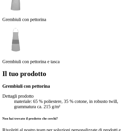
Grembiuli con pettorina
Grembiuli con pettorina e tasca
Il tuo prodotto
Grembiuli con pettorina
Dettagli prodotto
materiale: 65 % poliestere, 35 % cotone, in robusto twill,
grammatura ca. 215 g/m²
Non hai trovato il prodotto che cerchi?
Rivolgiti al nostro team per soluzioni personalizzate di prodotti e