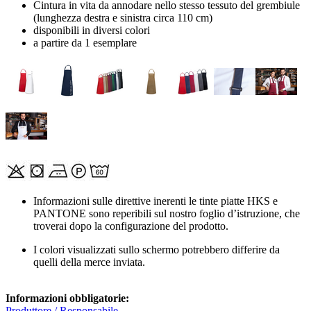
Cintura in vita da annodare nello stesso tessuto del grembiule
(lunghezza destra e sinistra circa 110 cm)
disponibili in diversi colori
a partire da 1 esemplare
Informazioni sulle direttive inerenti le tinte piatte HKS e
PANTONE sono reperibili sul nostro foglio d’istruzione, che
troverai dopo la configurazione del prodotto.
I colori visualizzati sullo schermo potrebbero differire da
quelli della merce inviata.
Informazioni obbligatorie:
Produttore / Responsabile