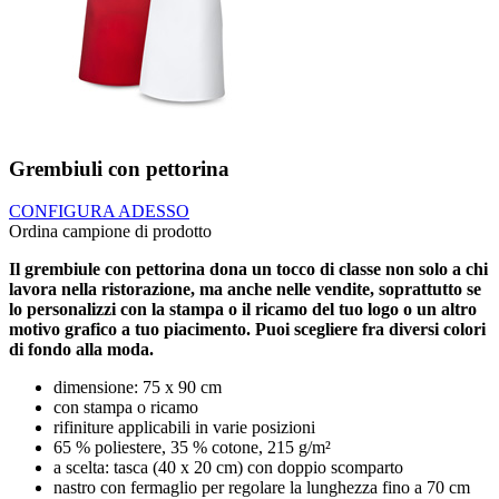
Grembiuli con pettorina
CONFIGURA ADESSO
Ordina campione di prodotto
Il grembiule con pettorina dona un tocco di classe non solo a chi
lavora nella ristorazione, ma anche nelle vendite, soprattutto se
lo personalizzi con la stampa o il ricamo del tuo logo o un altro
motivo grafico a tuo piacimento. Puoi scegliere fra diversi colori
di fondo alla moda.
dimensione: 75 x 90 cm
con stampa o ricamo
rifiniture applicabili in varie posizioni
65 % poliestere, 35 % cotone, 215 g/m²
a scelta: tasca (40 x 20 cm) con doppio scomparto
nastro con fermaglio per regolare la lunghezza fino a 70 cm