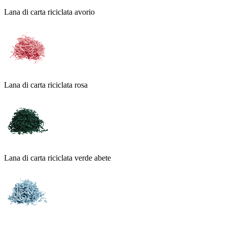
Lana di carta riciclata avorio
Lana di carta riciclata rosa
Lana di carta riciclata verde abete