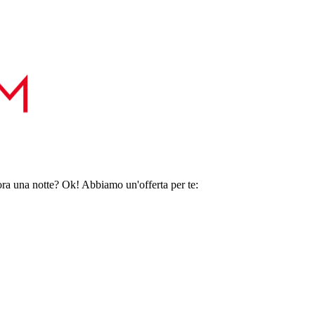
ora una notte? Ok! Abbiamo un'offerta per te: