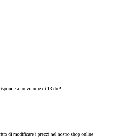
orrisponde a un volume di 13 dm³
itto di modificare i prezzi nel nostro shop online.