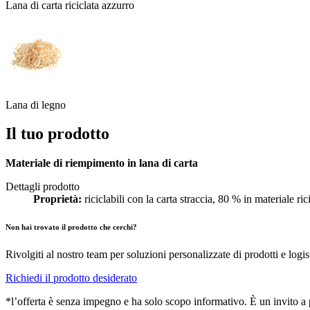
Lana di carta riciclata azzurro
Lana di legno
Il tuo prodotto
Materiale di riempimento in lana di carta
Dettagli prodotto
Proprietà:
riciclabili con la carta straccia, 80 % in materiale rici
Non hai trovato il prodotto che cerchi?
Rivolgiti al nostro team per soluzioni personalizzate di prodotti e logis
Richiedi il prodotto desiderato
*l’offerta è senza impegno e ha solo scopo informativo. È un invito a pr