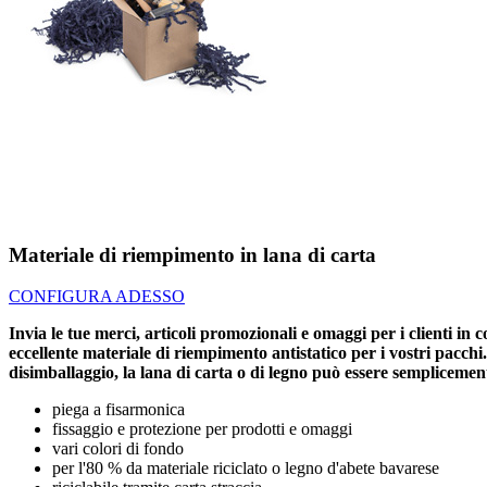
Materiale di riempimento in lana di carta
CONFIGURA ADESSO
Invia le tue merci, articoli promozionali e omaggi per i clienti in
eccellente materiale di riempimento antistatico per i vostri pacchi.
disimballaggio, la lana di carta o di legno può essere semplicement
piega a fisarmonica
fissaggio e protezione per prodotti e omaggi
vari colori di fondo
per l'80 % da materiale riciclato o legno d'abete bavarese