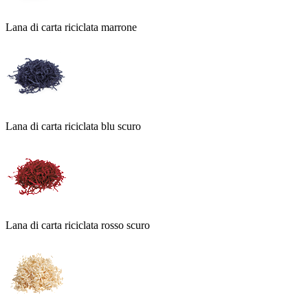
Lana di carta riciclata marrone
Lana di carta riciclata blu scuro
Lana di carta riciclata rosso scuro