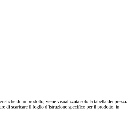
istiche di un prodotto, viene visualizzata solo la tabella dei prezzi.
e di scaricare il foglio d’istruzione specifico per il prodotto, in