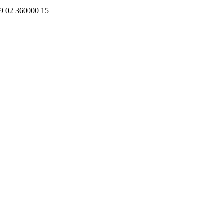
+39 02 360000 15