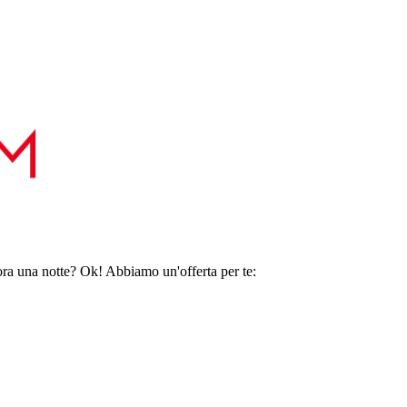
ora una notte? Ok! Abbiamo un'offerta per te: