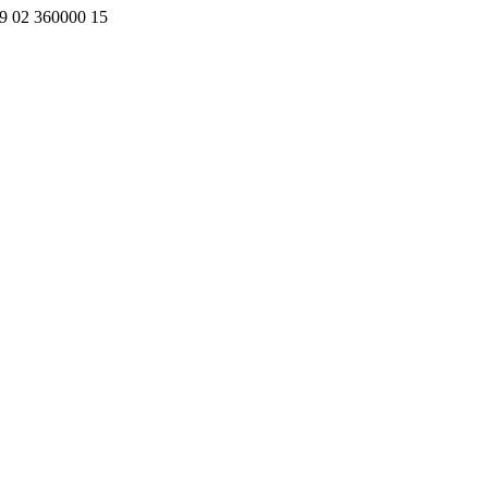
+39 02 360000 15