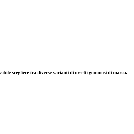
ibile scegliere tra diverse varianti di orsetti gommosi di marca.