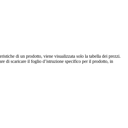
istiche di un prodotto, viene visualizzata solo la tabella dei prezzi.
e di scaricare il foglio d’istruzione specifico per il prodotto, in