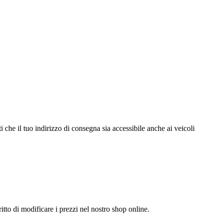
i che il tuo indirizzo di consegna sia accessibile anche ai veicoli
itto di modificare i prezzi nel nostro shop online.