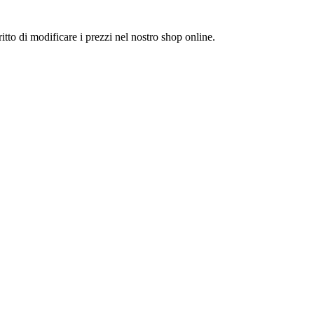
itto di modificare i prezzi nel nostro shop online.