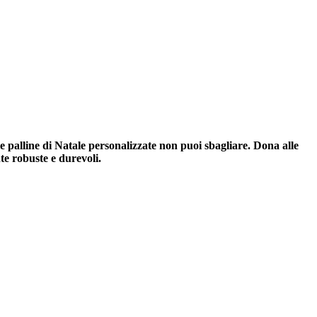
 le palline di Natale personalizzate non puoi sbagliare. Dona alle
te robuste e durevoli.