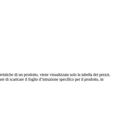
istiche di un prodotto, viene visualizzata solo la tabella dei prezzi.
e di scaricare il foglio d’istruzione specifico per il prodotto, in