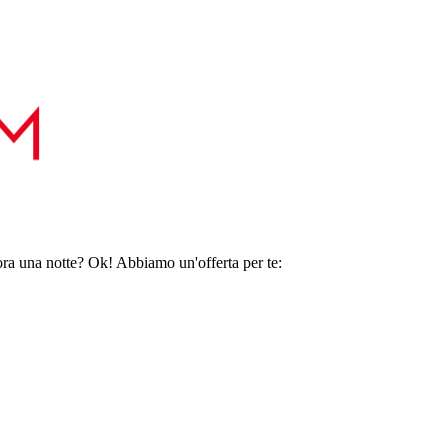
ora una notte? Ok! Abbiamo un'offerta per te: