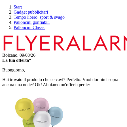
Start
Gadget pubblicitari
Tempo libero, sport & svago
Palloncini gonfiabili
Palloncini Classic
Bolzano,
09/08/26
La tua offerta*
Buongiorno,
Hai trovato il prodotto che cercavi? Perfetto. Vuoi dormirci sopra
ancora una notte? Ok! Abbiamo un'offerta per te: