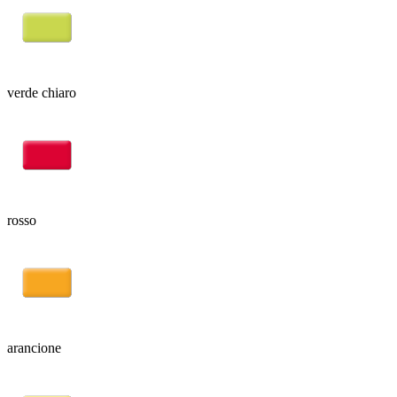
verde chiaro
rosso
arancione