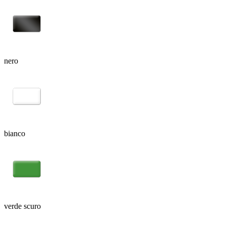
nero
bianco
verde scuro