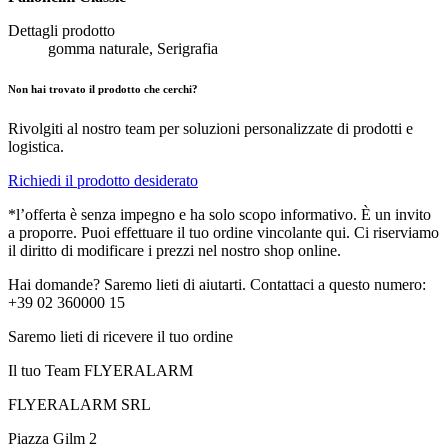
Dettagli prodotto
gomma naturale, Serigrafia
Non hai trovato il prodotto che cerchi?
Rivolgiti al nostro team per soluzioni personalizzate di prodotti e
logistica.
Richiedi il prodotto desiderato
*l’offerta è senza impegno e ha solo scopo informativo. È un invito
a proporre. Puoi effettuare il tuo ordine vincolante qui. Ci riserviamo
il diritto di modificare i prezzi nel nostro shop online.
Hai domande? Saremo lieti di aiutarti. Contattaci a questo numero:
+39 02 360000 15
Saremo lieti di ricevere il tuo ordine
Il tuo Team FLYERALARM
FLYERALARM SRL
Piazza Gilm 2