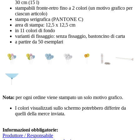
30 cm (15 l)
stampabili fronte-retro fino a 2 colori (un motivo grafico per
ciascun articolo)
stampa serigrafica (PANTONE C)
area di stampa: 12,5 x 12,5 cm
in 11 colori di fondo
varianti di fissaggio: senza fissaggio, bastoncino di carta
a partire da 50 esemplari
Nota:
per ogni ordine viene stampato un solo motivo grafico.
I colori visualizzati sullo schermo potrebbero differire da
quelli della merce inviata.
Informazioni obbligatorie:
Produttore / Responsabile