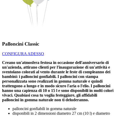
Palloncini Classic
CONFIGURA ADESSO
Creano un'atmosfera festosa in occasione dell'anniversario di
un'azienda, attirano clienti per l'inaugurazione di un'attività e
sventolano colorati al vento durante le feste di compleanno dei
bambini: i palloncini gonfiabili. I palloncini con stampa
personalizzata sono realizzati in gomma naturale e quindi
trattengono a lungo e in modo sicuro l'aria o l'elio. I palloncini
hanno una capienza di 10 o 15 l e sono disponibili in molti colori
vivaci. Qualsiasi cosa tu voglia festeggiare, gli affidabili
palloncini in gomma naturale non ti deluderanno.
palloncini gonfiabili in gomma naturale
disponibili in 2 dimensioni diametro 27 cm (10 l) e diametro