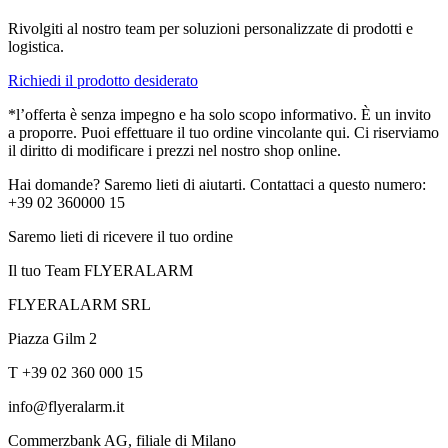
Rivolgiti al nostro team per soluzioni personalizzate di prodotti e
logistica.
Richiedi il prodotto desiderato
*l’offerta è senza impegno e ha solo scopo informativo. È un invito
a proporre. Puoi effettuare il tuo ordine vincolante qui. Ci riserviamo
il diritto di modificare i prezzi nel nostro shop online.
Hai domande? Saremo lieti di aiutarti. Contattaci a questo numero:
+39 02 360000 15
Saremo lieti di ricevere il tuo ordine
Il tuo Team FLYERALARM
FLYERALARM SRL
Piazza Gilm 2
T +39 02 360 000 15
info@flyeralarm.it
Commerzbank AG, filiale di Milano