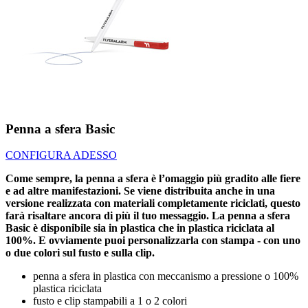
Penna a sfera Basic
CONFIGURA ADESSO
Come sempre, la penna a sfera è l’omaggio più gradito alle fiere
e ad altre manifestazioni. Se viene distribuita anche in una
versione realizzata con materiali completamente riciclati, questo
farà risaltare ancora di più il tuo messaggio. La penna a sfera
Basic è disponibile sia in plastica che in plastica riciclata al
100%. E ovviamente puoi personalizzarla con stampa - con uno
o due colori sul fusto e sulla clip.
penna a sfera in plastica con meccanismo a pressione o 100%
plastica riciclata
fusto e clip stampabili a 1 o 2 colori