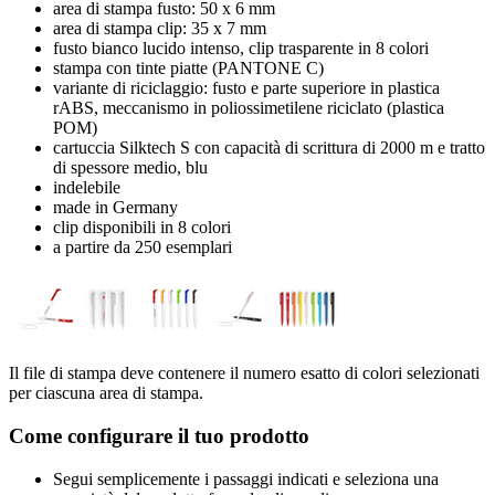
area di stampa fusto: 50 x 6 mm
area di stampa clip: 35 x 7 mm
fusto bianco lucido intenso, clip trasparente in 8 colori
stampa con tinte piatte (PANTONE C)
variante di riciclaggio: fusto e parte superiore in plastica
rABS, meccanismo in poliossimetilene riciclato (plastica
POM)
cartuccia Silktech S con capacità di scrittura di 2000 m e tratto
di spessore medio, blu
indelebile
made in Germany
clip disponibili in 8 colori
a partire da 250 esemplari
Il file di stampa deve contenere il numero esatto di colori selezionati
per ciascuna area di stampa.
Come configurare il tuo prodotto
Segui semplicemente i passaggi indicati e seleziona una