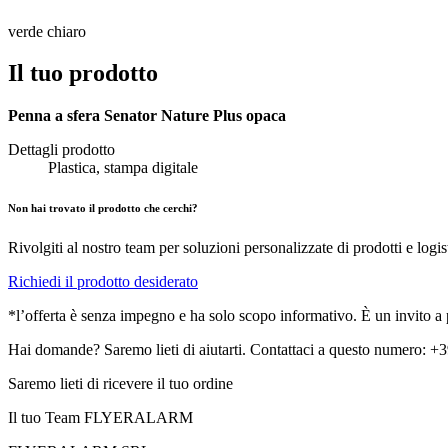
verde chiaro
Il tuo prodotto
Penna a sfera Senator Nature Plus opaca
Dettagli prodotto
Plastica, stampa digitale
Non hai trovato il prodotto che cerchi?
Rivolgiti al nostro team per soluzioni personalizzate di prodotti e logis
Richiedi il prodotto desiderato
*l’offerta è senza impegno e ha solo scopo informativo. È un invito a pr
Hai domande? Saremo lieti di aiutarti. Contattaci a questo numero: 
Saremo lieti di ricevere il tuo ordine
Il tuo Team FLYERALARM