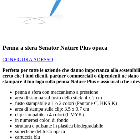
Penna a sfera Senator Nature Plus opaca
CONFIGURA ADESSO
Perfetta per tutte le aziende che danno importanza alla sostenibili
certo che i tuoi clienti, partner commerciali o dipendenti ne siano 
stampare il tuo logo sulla penna Nature Plus e assicurati che i des
penna a sfera con meccanismo a pressione
area di stampa sul fusto dello stick: 4 x 2 cm
fusto stampabile a 1 o 2 colori (Pantone C, HKS K)
area di stampa sulla clip: 3,5 x 0,7 cm
clip stampabile a 4 colori (CMYK)
in numerosi colori di fondo
struttura e pulsante in plastica biodegradabile
superficie del fusto opaca
cartuccia blu