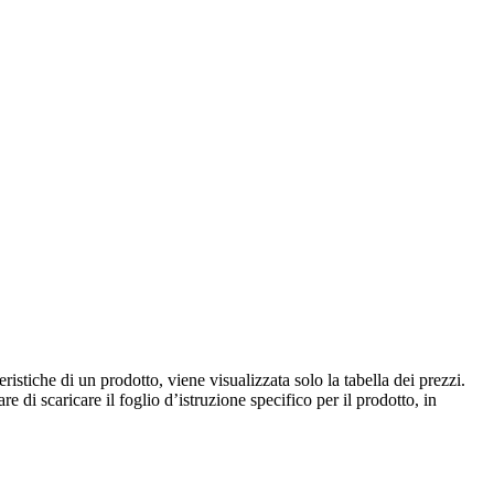
istiche di un prodotto, viene visualizzata solo la tabella dei prezzi.
e di scaricare il foglio d’istruzione specifico per il prodotto, in