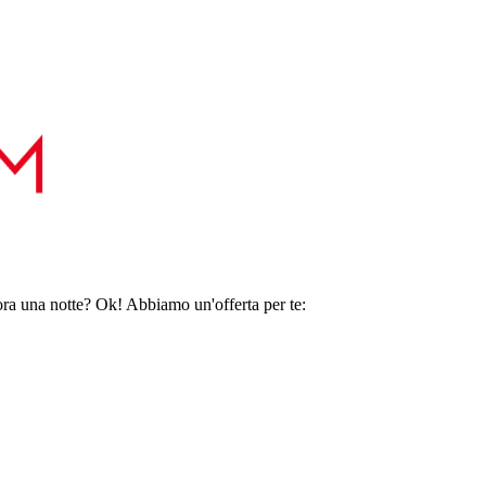
ora una notte? Ok! Abbiamo un'offerta per te: