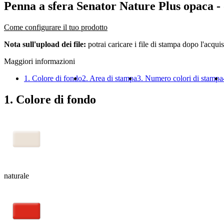
Penna a sfera Senator Nature Plus opaca
-
Come configurare il tuo prodotto
Nota sull'upload dei file:
potrai caricare i file di stampa dopo l'acquis
Maggiori informazioni
1. Colore di fondo
2. Area di stampa
3. Numero colori di stampa
1. Colore di fondo
naturale