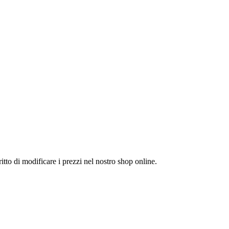
itto di modificare i prezzi nel nostro shop online.