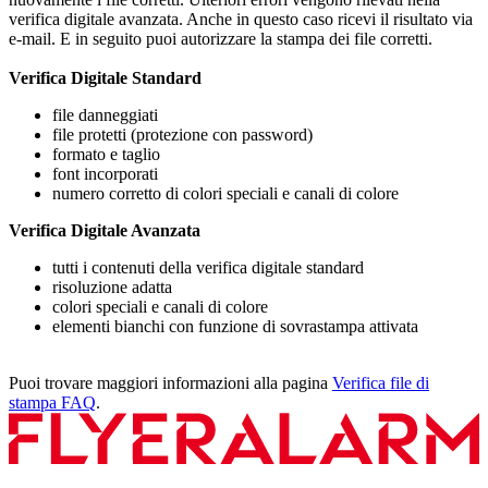
verifica digitale avanzata. Anche in questo caso ricevi il risultato via
e-mail. E in seguito puoi autorizzare la stampa dei file corretti.
Verifica Digitale Standard
file danneggiati
file protetti (protezione con password)
formato e taglio
font incorporati
numero corretto di colori speciali e canali di colore
Verifica Digitale Avanzata
tutti i contenuti della verifica digitale standard
risoluzione adatta
colori speciali e canali di colore
elementi bianchi con funzione di sovrastampa attivata
Puoi trovare maggiori informazioni alla pagina
Verifica file di
stampa FAQ
.