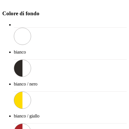
Colore di fondo
bianco
bianco / nero
bianco / giallo