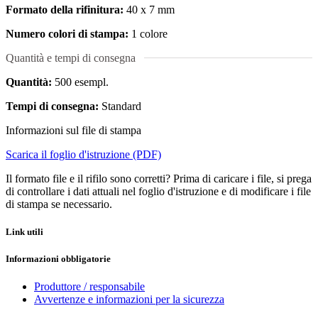
Formato della rifinitura:
40 x 7 mm
Numero colori di stampa:
1 colore
Quantità e tempi di consegna
Quantità:
500 esempl.
Tempi di consegna:
Standard
Informazioni sul file di stampa
Scarica il foglio d'istruzione (PDF)
Il formato file e il rifilo sono corretti? Prima di caricare i file, si prega
di controllare i dati attuali nel foglio d'istruzione e di modificare i file
di stampa se necessario.
Link utili
Informazioni obbligatorie
Produttore / responsabile
Avvertenze e informazioni per la sicurezza