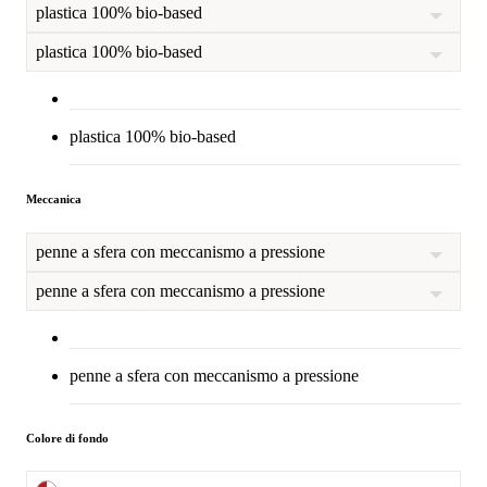
plastica 100% bio-based
plastica 100% bio-based
plastica 100% bio-based
Meccanica
penne a sfera con meccanismo a pressione
penne a sfera con meccanismo a pressione
penne a sfera con meccanismo a pressione
Colore di fondo