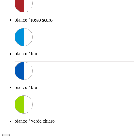
bianco / rosso scuro
bianco / blu
bianco / blu
bianco / verde chiaro