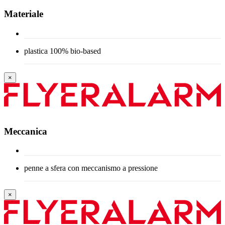
Materiale
plastica 100% bio-based
×
Meccanica
penne a sfera con meccanismo a pressione
×