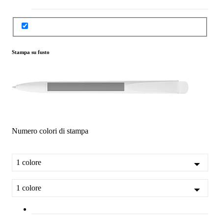
Stampa su fusto
Numero colori di stampa
1 colore
1 colore