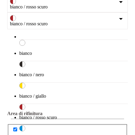
bianco / rosso scuro
bianco / rosso scuro
bianco
bianco / nero
bianco / giallo
Area di rifinitura
bianco / rosso scuro