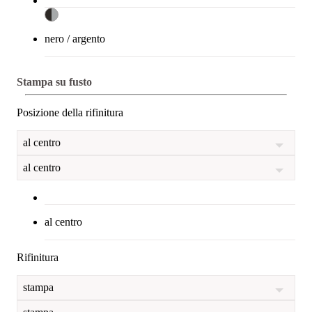
nero / argento
Stampa su fusto
Posizione della rifinitura
al centro
al centro
al centro
Rifinitura
stampa