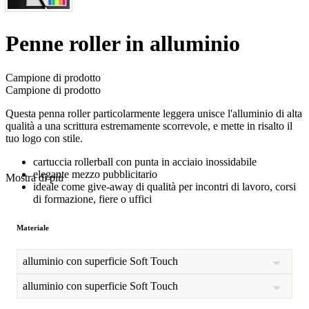
Penne roller in alluminio
Campione di prodotto
Campione di prodotto
Questa penna roller particolarmente leggera unisce l'alluminio di alta
qualità a una scrittura estremamente scorrevole, e mette in risalto il
tuo logo con stile.
cartuccia rollerball con punta in acciaio inossidabile
elegante mezzo pubblicitario
Mostra di più
ideale come give-away di qualità per incontri di lavoro, corsi
di formazione, fiere o uffici
Materiale
alluminio con superficie Soft Touch
alluminio con superficie Soft Touch