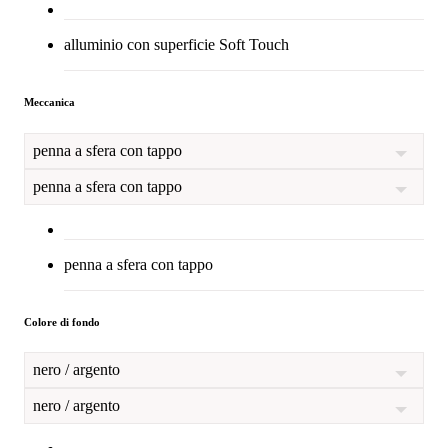
alluminio con superficie Soft Touch
Meccanica
penna a sfera con tappo
penna a sfera con tappo
penna a sfera con tappo
Colore di fondo
nero / argento
nero / argento