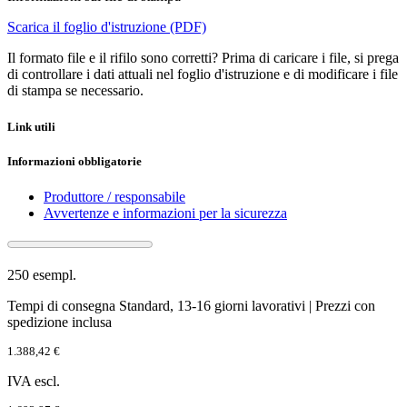
Scarica il foglio d'istruzione (PDF)
Il formato file e il rifilo sono corretti? Prima di caricare i file, si prega
di controllare i dati attuali nel foglio d'istruzione e di modificare i file
di stampa se necessario.
Link utili
Informazioni obbligatorie
Produttore / responsabile
Avvertenze e informazioni per la sicurezza
250 esempl.
Tempi di consegna Standard, 13-16 giorni lavorativi | Prezzi con
spedizione inclusa
1.388,42 €
IVA escl.