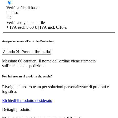
Verifica file di base
incluso
Verifica digitale del file
+ IVA escl. 5,00 € | IVA incl. 6,10 €
Assegna un nome all'articolo
(Facoltativo)
Massimo 60 caratteri. Il nome dell'ordine viene stampato
sull'etichetta di spedizione.
Non hai trovato il prodotto che cerchi?
Rivolgiti al nostro team per soluzioni personalizzate di prodotti e
logistica.
Richiedi il prodotto desiderato
Dettagli prodotto