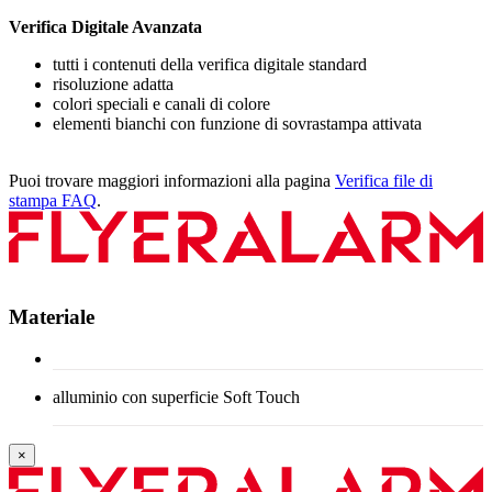
Verifica Digitale Avanzata
tutti i contenuti della verifica digitale standard
risoluzione adatta
colori speciali e canali di colore
elementi bianchi con funzione di sovrastampa attivata
Puoi trovare maggiori informazioni alla pagina
Verifica file di
stampa FAQ
.
Materiale
alluminio con superficie Soft Touch
×