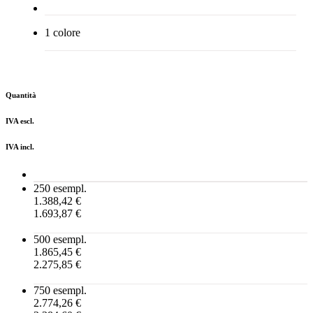
1 colore
Quantità
IVA escl.
IVA incl.
250 esempl.
1.388,42 €
1.693,87 €
500 esempl.
1.865,45 €
2.275,85 €
750 esempl.
2.774,26 €