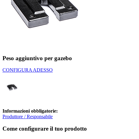
Peso aggiuntivo per gazebo
CONFIGURA ADESSO
Informazioni obbligatorie:
Produttore / Responsabile
Come configurare il tuo prodotto