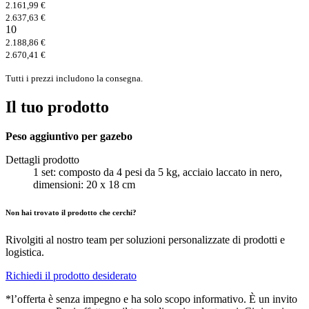
2.161,99 €
2.637,63 €
10
2.188,86 €
2.670,41 €
Tutti i prezzi includono la consegna.
Il tuo prodotto
Peso aggiuntivo per gazebo
Dettagli prodotto
1 set: composto da 4 pesi da 5 kg, acciaio laccato in nero,
dimensioni: 20 x 18 cm
Non hai trovato il prodotto che cerchi?
Rivolgiti al nostro team per soluzioni personalizzate di prodotti e
logistica.
Richiedi il prodotto desiderato
*l’offerta è senza impegno e ha solo scopo informativo. È un invito