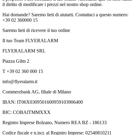
il diritto di modificare i prezzi nel nostro shop online.
Hai domande? Saremo lieti di aiutarti. Contattaci a questo numero:
+39 02 360000 15
Saremo lieti di ricevere il tuo ordine
Il tuo Team FLYERALARM
FLYERALARM SRL
Piazza Gilm 2
T +39 02 360 000 15
info@flyeralarm.it
Commerzbank AG, filiale di Milano
IBAN: IT06X0309501600959103906400
BIC: COBAITMMXXX
Registro Imprese Bolzano, Numero REA BZ - 186133
Codice fiscale e n.iscr. al Registro Imprese: 02540810211