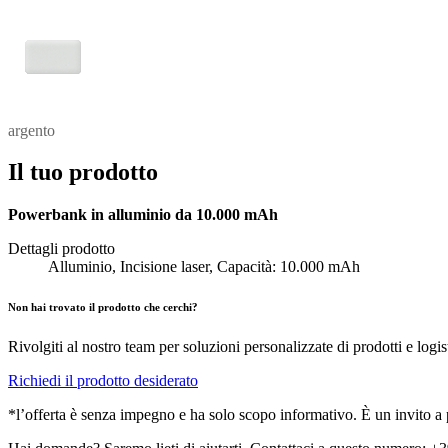
argento
Il tuo prodotto
Powerbank in alluminio da 10.000 mAh
Dettagli prodotto
Alluminio, Incisione laser, Capacità: 10.000 mAh
Non hai trovato il prodotto che cerchi?
Rivolgiti al nostro team per soluzioni personalizzate di prodotti e logis
Richiedi il prodotto desiderato
*l’offerta è senza impegno e ha solo scopo informativo. È un invito a pr