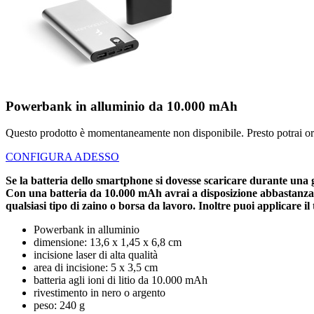
Powerbank in alluminio da 10.000 mAh
Questo prodotto è momentaneamente non disponibile. Presto potrai or
CONFIGURA ADESSO
Se la batteria dello smartphone si dovesse scaricare durante una gi
Con una batteria da 10.000 mAh avrai a disposizione abbastanza r
qualsiasi tipo di zaino o borsa da lavoro. Inoltre puoi applicare il 
Powerbank in alluminio
dimensione: 13,6 x 1,45 x 6,8 cm
incisione laser di alta qualità
area di incisione: 5 x 3,5 cm
batteria agli ioni di litio da 10.000 mAh
rivestimento in nero o argento
peso: 240 g