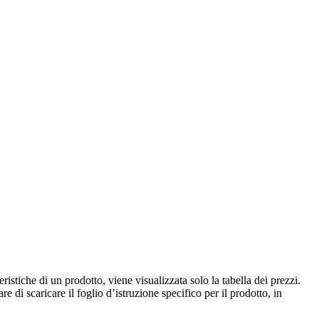
istiche di un prodotto, viene visualizzata solo la tabella dei prezzi.
e di scaricare il foglio d’istruzione specifico per il prodotto, in