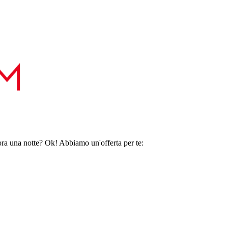
ora una notte? Ok! Abbiamo un'offerta per te: