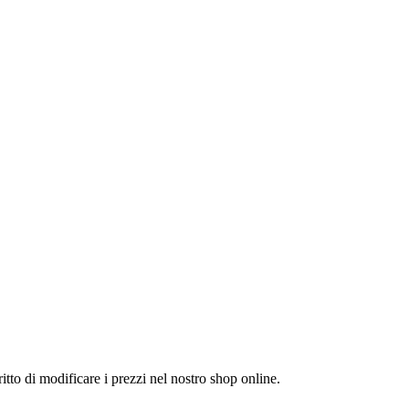
itto di modificare i prezzi nel nostro shop online.