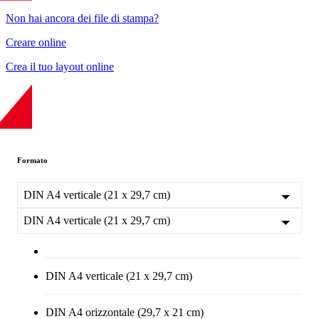
Non hai ancora dei file di stampa?
Creare online
Crea il tuo layout online
Formato
DIN A4 verticale (21 x 29,7 cm)
DIN A4 verticale (21 x 29,7 cm)
DIN A4 verticale (21 x 29,7 cm)
DIN A4 orizzontale (29,7 x 21 cm)