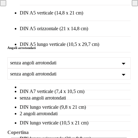
DIN A5 verticale (14,8 x 21 cm)
DIN A5 orizzontale (21 x 14,8 cm)
DIN A5 lungo verticale (10,5 x 29,7 cm)
Angoli arrotondati
DIN A6 verticale (10,5 x 14,8 cm)
senza angoli arrotondati
senza angoli arrotondati
DIN A6 orizzontale (14,8 x 10,5 cm)
DIN A7 verticale (7,4 x 10,5 cm)
senza angoli arrotondati
DIN lungo verticale (9,8 x 21 cm)
2 angoli arrotondati
DIN lungo verticale (10,5 x 21 cm)
Copertina