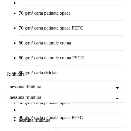
70 g/m² carta patinata opaca
70 g/m² carta patinata opaca PEFC
80 g/m² carta naturale crema
80 g/m² carta naturale crema FSC®
80 g/m² carta riciclata
Rifinitura
nessuna rifinitura
80 g/m² carta riciclata FSC®
nessuna rifinitura
90 g/m² carta patinata opaca
90 g/m² carta patinata opaca PEFC
nessuna rifinitura