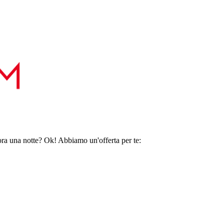
ora una notte? Ok! Abbiamo un'offerta per te: