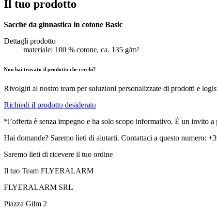
Il tuo prodotto
Sacche da ginnastica in cotone Basic
Dettagli prodotto
materiale: 100 % cotone, ca. 135 g/m²
Non hai trovato il prodotto che cerchi?
Rivolgiti al nostro team per soluzioni personalizzate di prodotti e logis
Richiedi il prodotto desiderato
*l’offerta è senza impegno e ha solo scopo informativo. È un invito a pr
Hai domande? Saremo lieti di aiutarti. Contattaci a questo numero: 
Saremo lieti di ricevere il tuo ordine
Il tuo Team FLYERALARM
FLYERALARM SRL
Piazza Gilm 2