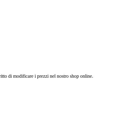
itto di modificare i prezzi nel nostro shop online.