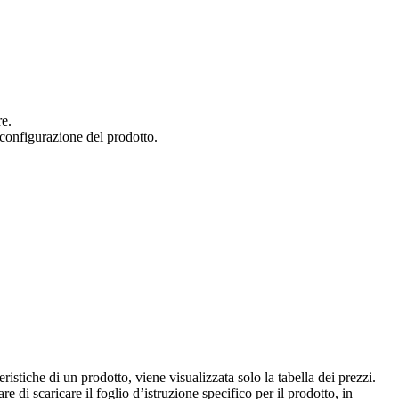
re.
 configurazione del prodotto.
istiche di un prodotto, viene visualizzata solo la tabella dei prezzi.
e di scaricare il foglio d’istruzione specifico per il prodotto, in