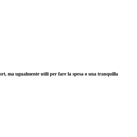
rt, ma ugualmente utili per fare la spesa o una tranquilla