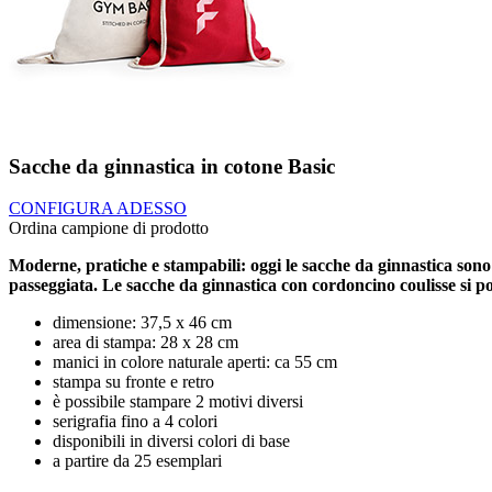
Sacche da ginnastica in cotone Basic
CONFIGURA ADESSO
Ordina campione di prodotto
Moderne, pratiche e stampabili: oggi le sacche da ginnastica sono
passeggiata. Le sacche da ginnastica con cordoncino coulisse si po
dimensione: 37,5 x 46 cm
area di stampa: 28 x 28 cm
manici in colore naturale aperti: ca 55 cm
stampa su fronte e retro
è possibile stampare 2 motivi diversi
serigrafia fino a 4 colori
disponibili in diversi colori di base
a partire da 25 esemplari