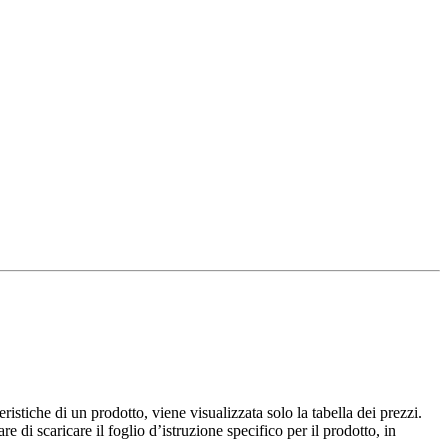
istiche di un prodotto, viene visualizzata solo la tabella dei prezzi.
e di scaricare il foglio d’istruzione specifico per il prodotto, in