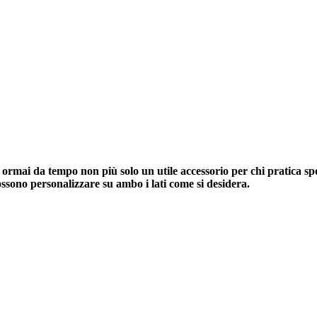
 ormai da tempo non più solo un utile accessorio per chi pratica spo
ssono personalizzare su ambo i lati come si desidera.