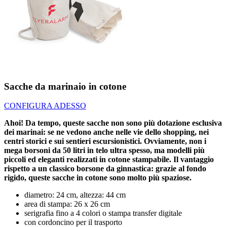
Sacche da marinaio in cotone
CONFIGURA ADESSO
Ahoi! Da tempo, queste sacche non sono più dotazione esclusiva
dei marinai: se ne vedono anche nelle vie dello shopping, nei
centri storici e sui sentieri escursionistici. Ovviamente, non i
mega borsoni da 50 litri in telo ultra spesso, ma modelli più
piccoli ed eleganti realizzati in cotone stampabile. Il vantaggio
rispetto a un classico borsone da ginnastica: grazie al fondo
rigido, queste sacche in cotone sono molto più spaziose.
diametro: 24 cm, altezza: 44 cm
area di stampa: 26 x 26 cm
serigrafia fino a 4 colori o stampa transfer digitale
con cordoncino per il trasporto