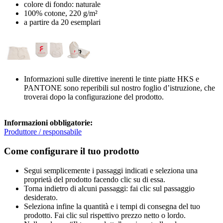
colore di fondo: naturale
100% cotone, 220 g/m²
a partire da 20 esemplari
Informazioni sulle direttive inerenti le tinte piatte HKS e
PANTONE sono reperibili sul nostro foglio d’istruzione, che
troverai dopo la configurazione del prodotto.
Informazioni obbligatorie:
Produttore / responsabile
Come configurare il tuo prodotto
Segui semplicemente i passaggi indicati e seleziona una
proprietà del prodotto facendo clic su di essa.
Torna indietro di alcuni passaggi: fai clic sul passaggio
desiderato.
Seleziona infine la quantità e i tempi di consegna del tuo
prodotto. Fai clic sul rispettivo prezzo netto o lordo.