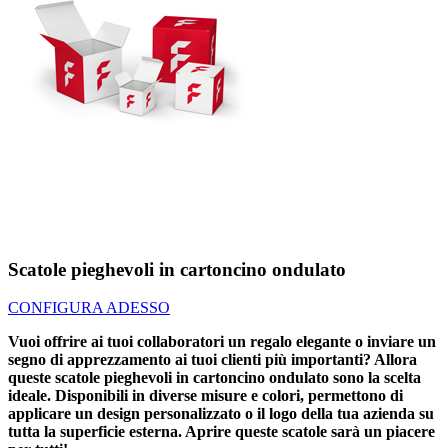
Scatole pieghevoli in cartoncino ondulato
CONFIGURA ADESSO
Vuoi offrire ai tuoi collaboratori un regalo elegante o inviare un
segno di apprezzamento ai tuoi clienti più importanti? Allora
queste scatole pieghevoli in cartoncino ondulato sono la scelta
ideale. Disponibili in diverse misure e colori, permettono di
applicare un design personalizzato o il logo della tua azienda su
tutta la superficie esterna. Aprire queste scatole sarà un piacere