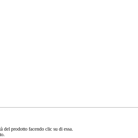
à del prodotto facendo clic su di essa.
to.