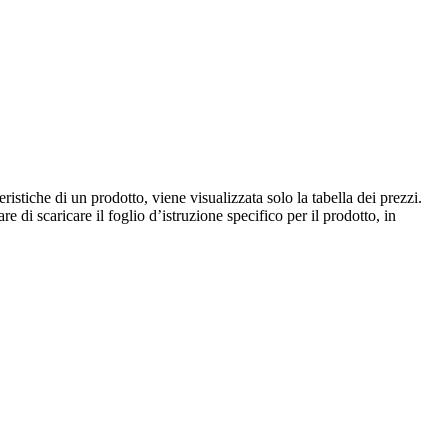
istiche di un prodotto, viene visualizzata solo la tabella dei prezzi.
e di scaricare il foglio d’istruzione specifico per il prodotto, in