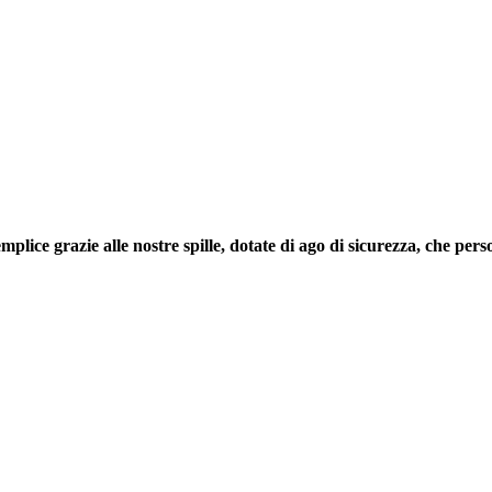
 semplice grazie alle nostre spille, dotate di ago di sicurezza, che 