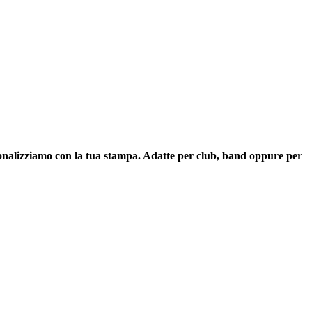
personalizziamo con la tua stampa. Adatte per club, band oppure per