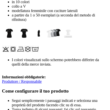
in 10 colori
collo a V
modellatura femminile con cuciture laterali
a partire da 1 o 50 esemplari (a seconda del metodo di
rifinitura)
I colori visualizzati sullo schermo potrebbero differire da
quelli della merce inviata.
Informazioni obbligatorie:
Produttore / Responsabile
Come configurare il tuo prodotto
Segui semplicemente i passaggi indicati e seleziona una
proprietà del prodotto facendo clic su di essa.
Torna indietro di alcuni passaggi: fai clic sul passaggio