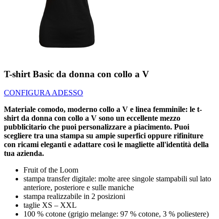
T-shirt Basic da donna con collo a V
CONFIGURA ADESSO
Materiale comodo, moderno collo a V e linea femminile: le t-
shirt da donna con collo a V sono un eccellente mezzo
pubblicitario che puoi personalizzare a piacimento. Puoi
scegliere tra una stampa su ampie superfici oppure rifiniture
con ricami eleganti e adattare così le magliette all'identità della
tua azienda.
Fruit of the Loom
stampa transfer digitale: molte aree singole stampabili sul lato
anteriore, posteriore e sulle maniche
stampa realizzabile in 2 posizioni
taglie XS – XXL
100 % cotone (grigio melange: 97 % cotone, 3 % poliestere)