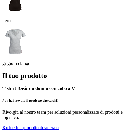
nero
grigio melange
Il tuo prodotto
T-shirt Basic da donna con collo a V
Non hai trovato il prodotto che cerchi?
Rivolgiti al nostro team per soluzioni personalizzate di prodotti e
logistica.
Richiedi il prodotto desiderato