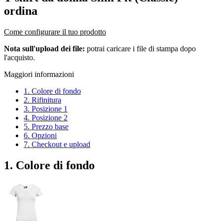
ordina
Come configurare il tuo prodotto
Nota sull'upload dei file:
potrai caricare i file di stampa dopo
l'acquisto.
Maggiori informazioni
1. Colore di fondo
2. Rifinitura
3. Posizione 1
4. Posizione 2
5. Prezzo base
6. Opzioni
7. Checkout e upload
1. Colore di fondo