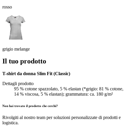
rosso
grigio melange
Il tuo prodotto
T-shirt da donna Slim Fit (Classic)
Dettagli prodotto
95 % cotone spazzolato, 5 % elastan (*grigio: 81 % cotone,
14 % viscosa, 5 % elastan); grammatura: ca. 180 g/m²
Non hai trovato il prodotto che cerchi?
Rivolgiti al nostro team per soluzioni personalizzate di prodotti e
logistica.