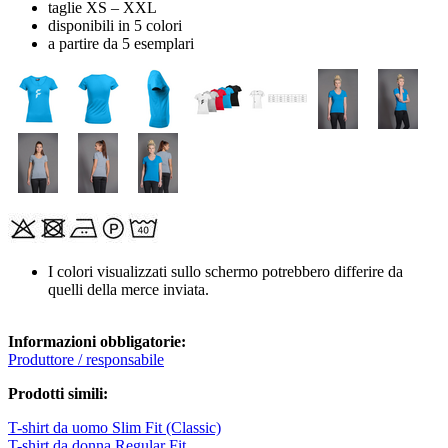
taglie XS – XXL
disponibili in 5 colori
a partire da 5 esemplari
I colori visualizzati sullo schermo potrebbero differire da
quelli della merce inviata.
Informazioni obbligatorie:
Produttore / responsabile
Prodotti simili:
T-shirt da uomo Slim Fit (Classic)
T-shirt da donna Regular Fit