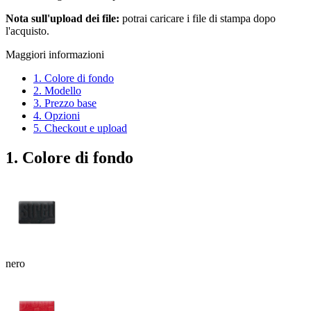
Nota sull'upload dei file:
potrai caricare i file di stampa dopo
l'acquisto.
Maggiori informazioni
1. Colore di fondo
2. Modello
3. Prezzo base
4. Opzioni
5. Checkout e upload
1. Colore di fondo
nero