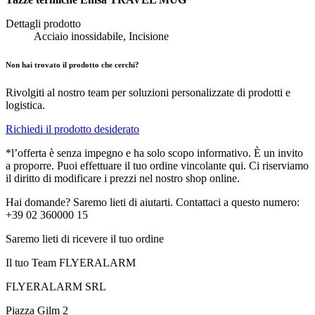
Dettagli prodotto
Acciaio inossidabile, Incisione
Non hai trovato il prodotto che cerchi?
Rivolgiti al nostro team per soluzioni personalizzate di prodotti e
logistica.
Richiedi il prodotto desiderato
*l’offerta è senza impegno e ha solo scopo informativo. È un invito
a proporre. Puoi effettuare il tuo ordine vincolante qui. Ci riserviamo
il diritto di modificare i prezzi nel nostro shop online.
Hai domande? Saremo lieti di aiutarti. Contattaci a questo numero:
+39 02 360000 15
Saremo lieti di ricevere il tuo ordine
Il tuo Team FLYERALARM
FLYERALARM SRL
Piazza Gilm 2