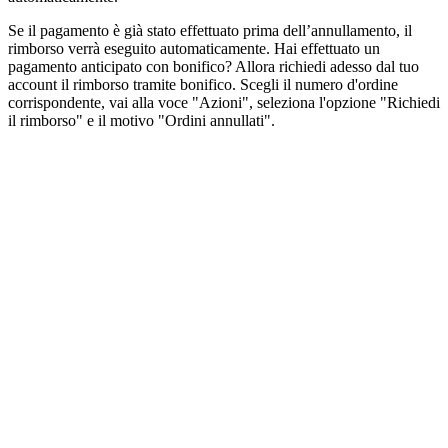
Se il pagamento è già stato effettuato prima dell’annullamento, il
rimborso verrà eseguito automaticamente. Hai effettuato un
pagamento anticipato con bonifico? Allora richiedi adesso dal tuo
account il rimborso tramite bonifico. Scegli il numero d'ordine
corrispondente, vai alla voce "Azioni", seleziona l'opzione "Richiedi
il rimborso" e il motivo "Ordini annullati".