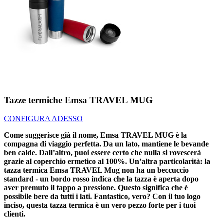
Tazze termiche Emsa TRAVEL MUG
CONFIGURA ADESSO
Come suggerisce già il nome, Emsa TRAVEL MUG è la
compagna di viaggio perfetta. Da un lato, mantiene le bevande
ben calde. Dall’altro, puoi essere certo che nulla si rovescerà
grazie al coperchio ermetico al 100%. Un’altra particolarità: la
tazza termica Emsa TRAVEL Mug non ha un beccuccio
standard - un bordo rosso indica che la tazza è aperta dopo
aver premuto il tappo a pressione. Questo significa che è
possibile bere da tutti i lati. Fantastico, vero? Con il tuo logo
inciso, questa tazza termica è un vero pezzo forte per i tuoi
clienti.