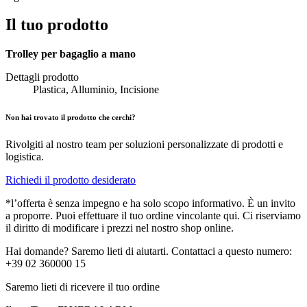
Il tuo prodotto
Trolley per bagaglio a mano
Dettagli prodotto
Plastica, Alluminio, Incisione
Non hai trovato il prodotto che cerchi?
Rivolgiti al nostro team per soluzioni personalizzate di prodotti e
logistica.
Richiedi il prodotto desiderato
*l’offerta è senza impegno e ha solo scopo informativo. È un invito
a proporre. Puoi effettuare il tuo ordine vincolante qui. Ci riserviamo
il diritto di modificare i prezzi nel nostro shop online.
Hai domande? Saremo lieti di aiutarti. Contattaci a questo numero:
+39 02 360000 15
Saremo lieti di ricevere il tuo ordine