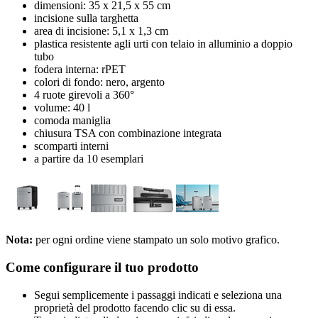
dimensioni: 35 x 21,5 x 55 cm
incisione sulla targhetta
area di incisione: 5,1 x 1,3 cm
plastica resistente agli urti con telaio in alluminio a doppio
tubo
fodera interna: rPET
colori di fondo: nero, argento
4 ruote girevoli a 360°
volume: 40 l
comoda maniglia
chiusura TSA con combinazione integrata
scomparti interni
a partire da 10 esemplari
Nota:
per ogni ordine viene stampato un solo motivo grafico.
Come configurare il tuo prodotto
Segui semplicemente i passaggi indicati e seleziona una
proprietà del prodotto facendo clic su di essa.