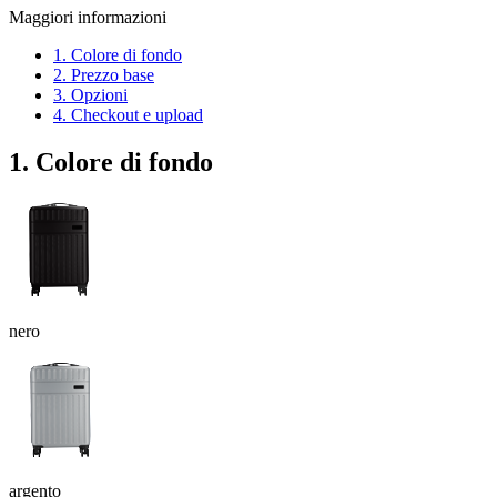
Maggiori informazioni
1. Colore di fondo
2. Prezzo base
3. Opzioni
4. Checkout e upload
1. Colore di fondo
nero
argento