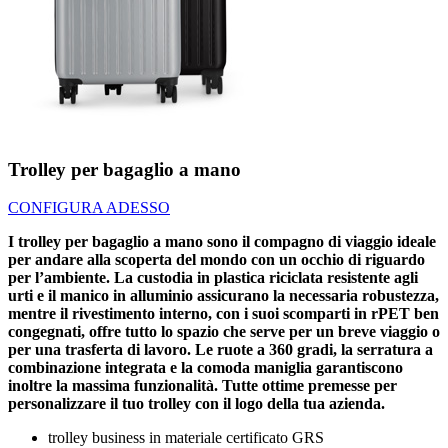
Trolley per bagaglio a mano
CONFIGURA ADESSO
I trolley per bagaglio a mano sono il compagno di viaggio ideale
per andare alla scoperta del mondo con un occhio di riguardo
per l’ambiente. La custodia in plastica riciclata resistente agli
urti e il manico in alluminio assicurano la necessaria robustezza,
mentre il rivestimento interno, con i suoi scomparti in rPET ben
congegnati, offre tutto lo spazio che serve per un breve viaggio o
per una trasferta di lavoro. Le ruote a 360 gradi, la serratura a
combinazione integrata e la comoda maniglia garantiscono
inoltre la massima funzionalità. Tutte ottime premesse per
personalizzare il tuo trolley con il logo della tua azienda.
trolley business in materiale certificato GRS