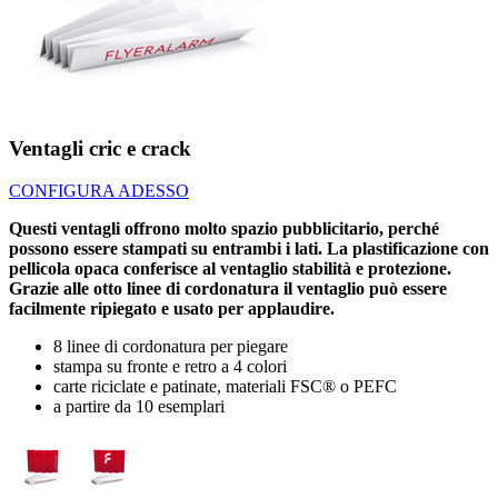
Ventagli cric e crack
CONFIGURA ADESSO
Questi ventagli offrono molto spazio pubblicitario, perché
possono essere stampati su entrambi i lati. La plastificazione con
pellicola opaca conferisce al ventaglio stabilità e protezione.
Grazie alle otto linee di cordonatura il ventaglio può essere
facilmente ripiegato e usato per applaudire.
8 linee di cordonatura per piegare
stampa su fronte e retro a 4 colori
carte riciclate e patinate, materiali FSC® o PEFC
a partire da 10 esemplari