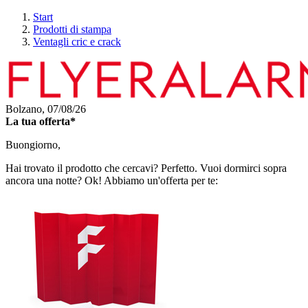
Start
Prodotti di stampa
Ventagli cric e crack
Bolzano,
07/08/26
La tua offerta*
Buongiorno,
Hai trovato il prodotto che cercavi? Perfetto. Vuoi dormirci sopra
ancora una notte? Ok! Abbiamo un'offerta per te: