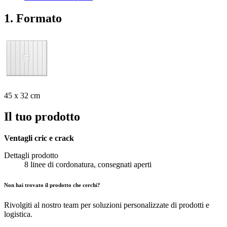
1. Formato
45 x 32 cm
Il tuo prodotto
Ventagli cric e crack
Dettagli prodotto
8 linee di cordonatura, consegnati aperti
Non hai trovato il prodotto che cerchi?
Rivolgiti al nostro team per soluzioni personalizzate di prodotti e
logistica.