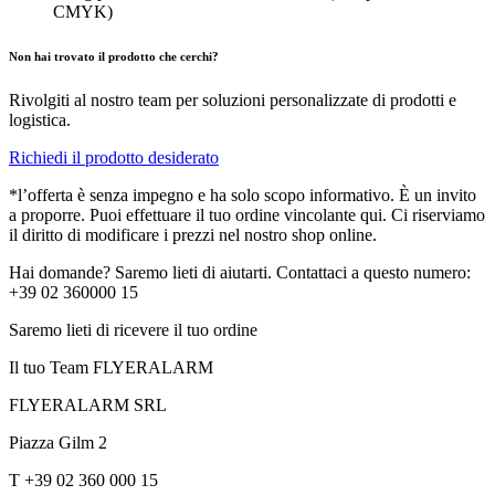
CMYK)
Non hai trovato il prodotto che cerchi?
Rivolgiti al nostro team per soluzioni personalizzate di prodotti e
logistica.
Richiedi il prodotto desiderato
*l’offerta è senza impegno e ha solo scopo informativo. È un invito
a proporre. Puoi effettuare il tuo ordine vincolante qui. Ci riserviamo
il diritto di modificare i prezzi nel nostro shop online.
Hai domande? Saremo lieti di aiutarti. Contattaci a questo numero:
+39 02 360000 15
Saremo lieti di ricevere il tuo ordine
Il tuo Team FLYERALARM
FLYERALARM SRL
Piazza Gilm 2
T +39 02 360 000 15