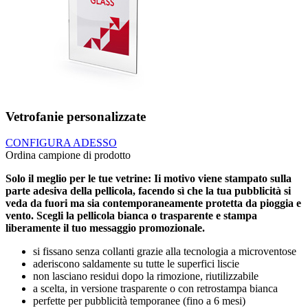
Vetrofanie personalizzate
CONFIGURA ADESSO
Ordina campione di prodotto
Solo il meglio per le tue vetrine: Ii motivo viene stampato sulla
parte adesiva della pellicola, facendo sì che la tua pubblicità si
veda da fuori ma sia contemporaneamente protetta da pioggia e
vento. Scegli la pellicola bianca o trasparente e stampa
liberamente il tuo messaggio promozionale.
si fissano senza collanti grazie alla tecnologia a microventose
aderiscono saldamente su tutte le superfici liscie
non lasciano residui dopo la rimozione, riutilizzabile
a scelta, in versione trasparente o con retrostampa bianca
perfette per pubblicità temporanee (fino a 6 mesi)