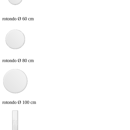
rotondo Ø 60 cm
rotondo Ø 80 cm
rotondo Ø 100 cm