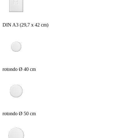
DIN A3 (29,7 x 42 cm)
rotondo Ø 40 cm
rotondo Ø 50 cm