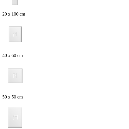
20 x 100 cm
40 x 60 cm
50 x 50 cm