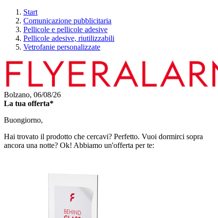
Start
Comunicazione pubblicitaria
Pellicole e pellicole adesive
Pellicole adesive, riutilizzabili
Vetrofanie personalizzate
Bolzano,
06/08/26
La tua offerta*
Buongiorno,
Hai trovato il prodotto che cercavi? Perfetto. Vuoi dormirci sopra
ancora una notte? Ok! Abbiamo un'offerta per te: