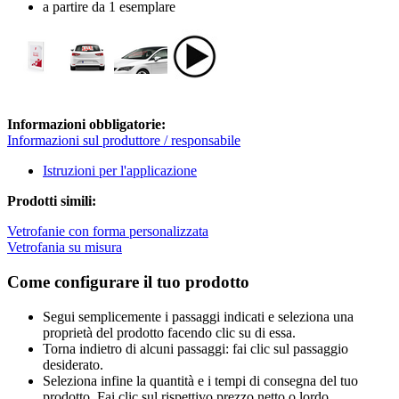
a partire da 1 esemplare
Informazioni obbligatorie:
Informazioni sul produttore / responsabile
Istruzioni per l'applicazione
Prodotti simili:
Vetrofanie con forma personalizzata
Vetrofania su misura
Come configurare il tuo prodotto
Segui semplicemente i passaggi indicati e seleziona una
proprietà del prodotto facendo clic su di essa.
Torna indietro di alcuni passaggi: fai clic sul passaggio
desiderato.
Seleziona infine la quantità e i tempi di consegna del tuo
prodotto. Fai clic sul rispettivo prezzo netto o lordo.