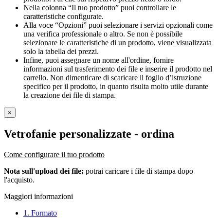
Nella colonna “Il tuo prodotto” puoi controllare le
caratteristiche configurate.
Alla voce “Opzioni” puoi selezionare i servizi opzionali come
una verifica professionale o altro. Se non è possibile
selezionare le caratteristiche di un prodotto, viene visualizzata
solo la tabella dei prezzi.
Infine, puoi assegnare un nome all'ordine, fornire
informazioni sul trasferimento dei file e inserire il prodotto nel
carrello. Non dimenticare di scaricare il foglio d’istruzione
specifico per il prodotto, in quanto risulta molto utile durante
la creazione dei file di stampa.
×
Vetrofanie personalizzate
- ordina
Come configurare il tuo prodotto
Nota sull'upload dei file:
potrai caricare i file di stampa dopo
l'acquisto.
Maggiori informazioni
1. Formato