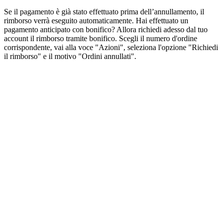
Se il pagamento è già stato effettuato prima dell’annullamento, il
rimborso verrà eseguito automaticamente. Hai effettuato un
pagamento anticipato con bonifico? Allora richiedi adesso dal tuo
account il rimborso tramite bonifico. Scegli il numero d'ordine
corrispondente, vai alla voce "Azioni", seleziona l'opzione "Richiedi
il rimborso" e il motivo "Ordini annullati".