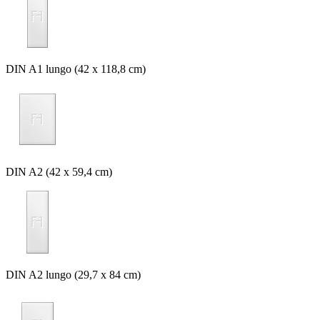
DIN A1 lungo (42 x 118,8 cm)
DIN A2 (42 x 59,4 cm)
DIN A2 lungo (29,7 x 84 cm)