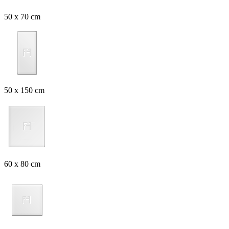
50 x 70 cm
50 x 150 cm
60 x 80 cm