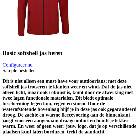
Basic softshell jas heren
Configureer nu
Sample bestellen
Dit is niet alleen een must-have voor outdoorfans: met deze
softshell jas trotseren je klanten weer en wind. Dat de jas niet
alleen licht, maar ook robuust is, komt door de afwerking met
twee lagen functionele materialen. Dit biedt optimale
bescherming tegen kou, regen en storm. Door de
waterafstotende bovenlaag blijf je in deze jas ook gegarandeerd
droog. De zachte en warme fleecevoering aan de binnenkant
zorgt voor een aangenaam draagcomfort en houdt je lekker
warm. En weer of geen weer: jouw logo, dat je op verschillende
plaatsen kunt laten borduren, trekt de aandacht.