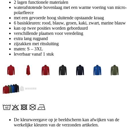
2 lagen functionele materialen
waterafstotende bovenlaag met een warme voering van micro-
polarfleece
met een gevoerde hoog sluitende opstaande kraag
6 basiskleuren: rood, blauw, groen, kaki, zwart, marine blauw
kan op twee posities worden geborduurd
verschillende plaatsen voor veredeling
extra lang rugpand
zijzakken met ritssluiting
maten: S – 3XL
leverbaar vanaf 1 stuk
De kleurweergave op je beeldscherm kan afwijken van de
werkelijke kleuren van de verzonden artikelen.