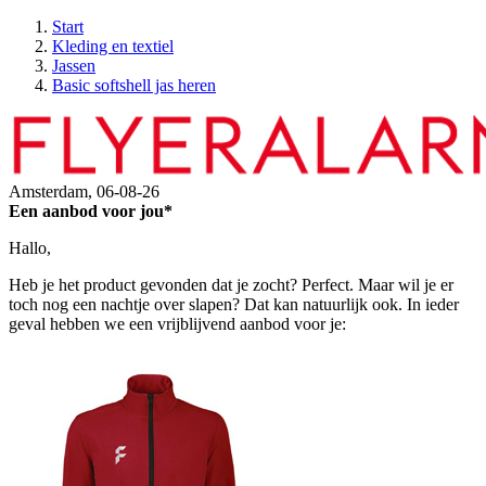
Start
Kleding en textiel
Jassen
Basic softshell jas heren
Amsterdam,
06-08-26
Een aanbod voor jou*
Hallo,
Heb je het product gevonden dat je zocht? Perfect. Maar wil je er
toch nog een nachtje over slapen? Dat kan natuurlijk ook. In ieder
geval hebben we een vrijblijvend aanbod voor je: