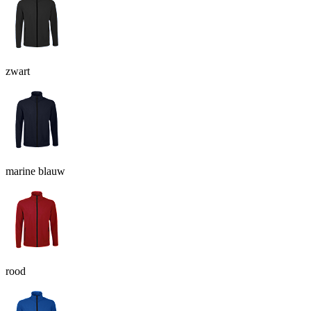
zwart
marine blauw
rood