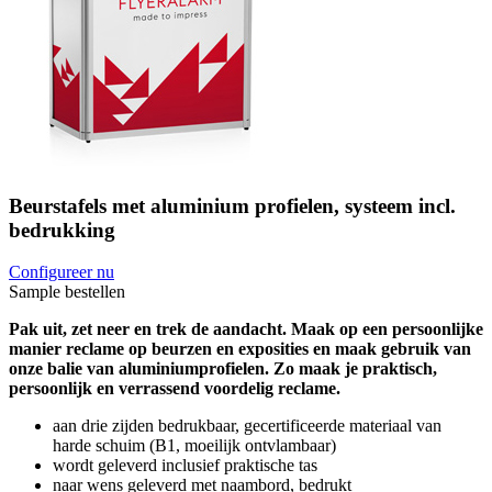
Beurstafels met aluminium profielen, systeem incl.
bedrukking
Configureer nu
Sample bestellen
Pak uit, zet neer en trek de aandacht. Maak op een persoonlijke
manier reclame op beurzen en exposities en maak gebruik van
onze balie van aluminiumprofielen. Zo maak je praktisch,
persoonlijk en verrassend voordelig reclame.
aan drie zijden bedrukbaar, gecertificeerde materiaal van
harde schuim (B1, moeilijk ontvlambaar)
wordt geleverd inclusief praktische tas
naar wens geleverd met naambord, bedrukt