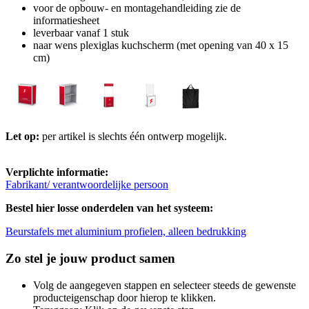
voor de opbouw- en montagehandleiding zie de
informatiesheet
leverbaar vanaf 1 stuk
naar wens plexiglas kuchscherm (met opening van 40 x 15
cm)
Let op:
per artikel is slechts één ontwerp mogelijk.
Verplichte informatie:
Fabrikant/ verantwoordelijke persoon
Bestel hier losse onderdelen van het systeem:
Beurstafels met aluminium profielen, alleen bedrukking
Zo stel je jouw product samen
Volg de aangegeven stappen en selecteer steeds de gewenste
producteigenschap door hierop te klikken.