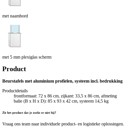
met naambord
met 5 mm plexiglas scherm
Product
Beurstafels met aluminium profielen, systeem incl. bedrukking
Productdetails
frontformaat: 72 x 86 cm, zijkant: 33,5 x 86 cm, afmeting
balie (B x H x D): 85 x 93 x 42 cm, systeem 14,5 kg
Zit het product dat je zoekt er niet bij?
Vraag ons team naar individuele product- en logistieke oplossingen.