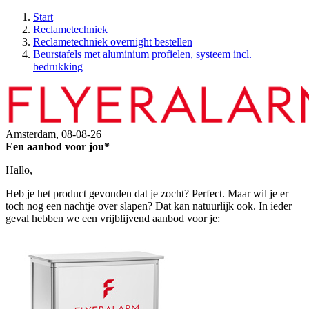
Start
Reclametechniek
Reclametechniek overnight bestellen
Beurstafels met aluminium profielen, systeem incl.
bedrukking
Amsterdam,
08-08-26
Een aanbod voor jou*
Hallo,
Heb je het product gevonden dat je zocht? Perfect. Maar wil je er
toch nog een nachtje over slapen? Dat kan natuurlijk ook. In ieder
geval hebben we een vrijblijvend aanbod voor je: