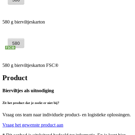
580 g bierviltjeskarton
580 g bierviltjeskarton FSC®
Product
Bierviltjes als uitnodiging
Zit het product dat je zoekt er niet bij?
Vraag ons team naar individuele product- en logistieke oplossingen.
Vraag het gewenste product aan