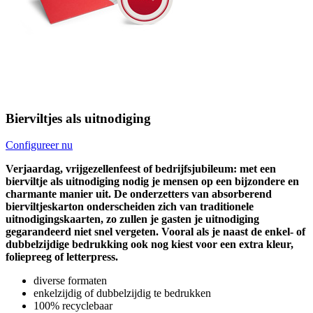
Bierviltjes als uitnodiging
Configureer nu
Verjaardag, vrijgezellenfeest of bedrijfsjubileum: met een
bierviltje als uitnodiging nodig je mensen op een bijzondere en
charmante manier uit. De onderzetters van absorberend
bierviltjeskarton onderscheiden zich van traditionele
uitnodigingskaarten, zo zullen je gasten je uitnodiging
gegarandeerd niet snel vergeten. Vooral als je naast de enkel- of
dubbelzijdige bedrukking ook nog kiest voor een extra kleur,
foliepreeg of letterpress.
diverse formaten
enkelzijdig of dubbelzijdig te bedrukken
100% recyclebaar