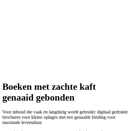
Boeken met zachte kaft
genaaid gebonden
Voor inhoud die vaak en langdurig wordt gebruikt: digitaal gedrukte
brochures voor kleine oplages met een genaaide binding voor
maximale levensduur.