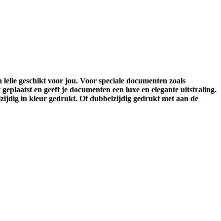
lelie geschikt voor jou. Voor speciale documenten zoals
 geplaatst en geeft je documenten een luxe en elegante uitstraling.
lzijdig in kleur gedrukt. Of dubbelzijdig gedrukt met aan de