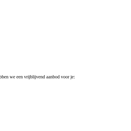
ebben we een vrijblijvend aanbod voor je: