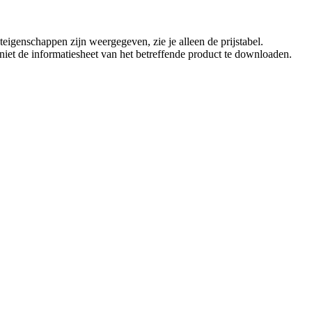
eigenschappen zijn weergegeven, zie je alleen de prijstabel.
t niet de informatiesheet van het betreffende product te downloaden.