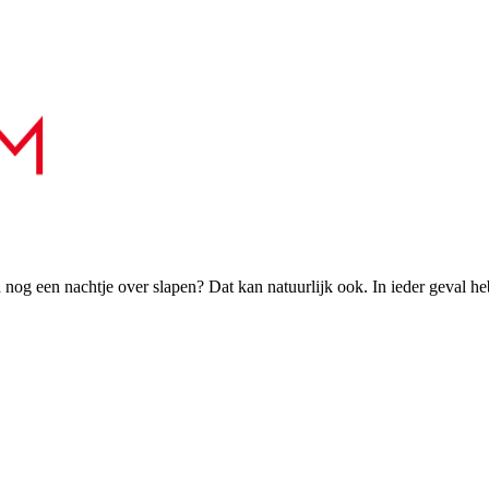
h nog een nachtje over slapen? Dat kan natuurlijk ook. In ieder geval h