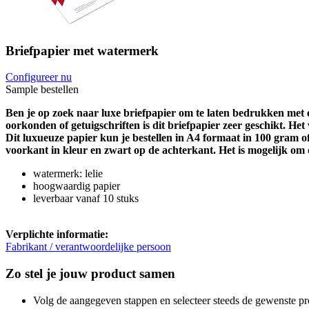
Briefpapier met watermerk
Configureer nu
Sample bestellen
Ben je op zoek naar luxe briefpapier om te laten bedrukken met 
oorkonden of getuigschriften is dit briefpapier zeer geschikt. Het
Dit luxueuze papier kun je bestellen in A4 formaat in 100 gram of
voorkant in kleur en zwart op de achterkant. Het is mogelijk om d
watermerk: lelie
hoogwaardig papier
leverbaar vanaf 10 stuks
Verplichte informatie:
Fabrikant / verantwoordelijke persoon
Zo stel je jouw product samen
Volg de aangegeven stappen en selecteer steeds de gewenste pr