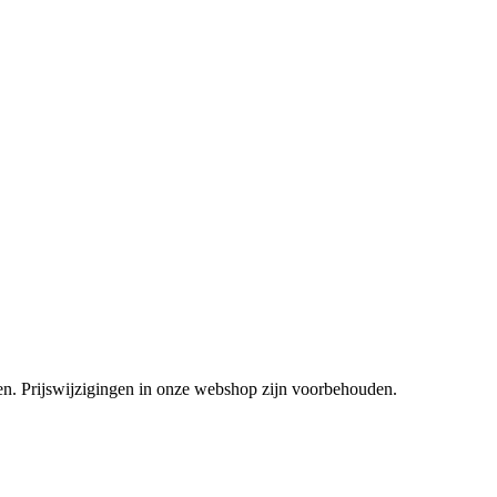
tsen. Prijswijzigingen in onze webshop zijn voorbehouden.