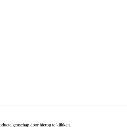
oducteigenschap door hierop te klikken.