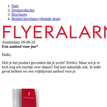
Start
Drukproducten
Brochures
Budget brochures (digitale druk)
Amsterdam,
09-08-26
Een aanbod voor jou*
Hallo,
Heb je het product gevonden dat je zocht? Perfect. Maar wil je er
toch nog een nachtje over slapen? Dat kan natuurlijk ook. In ieder
geval hebben we een vrijblijvend aanbod voor je: