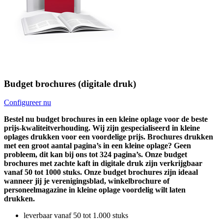
Budget brochures (digitale druk)
Configureer nu
Bestel nu budget brochures in een kleine oplage voor de beste
prijs-kwaliteitverhouding. Wij zijn gespecialiseerd in kleine
oplages drukken voor een voordelige prijs. Brochures drukken
met een groot aantal pagina’s in een kleine oplage? Geen
probleem, dit kan bij ons tot 324 pagina’s. Onze budget
brochures met zachte kaft in digitale druk zijn verkrijgbaar
vanaf 50 tot 1000 stuks. Onze budget brochures zijn ideaal
wanneer jij je verenigingsblad, winkelbrochure of
personeelmagazine in kleine oplage voordelig wilt laten
drukken.
leverbaar vanaf 50 tot 1.000 stuks