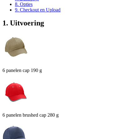
8. Opties
9. Checkout en Upload
1. Uitvoering
6 panelen cap 190 g
6 panelen brushed cap 280 g