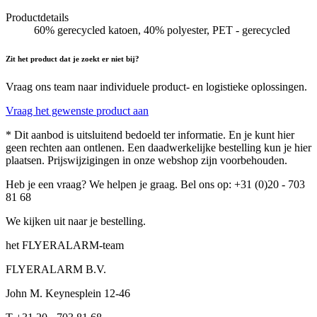
Productdetails
60% gerecycled katoen, 40% polyester, PET - gerecycled
Zit het product dat je zoekt er niet bij?
Vraag ons team naar individuele product- en logistieke oplossingen.
Vraag het gewenste product aan
* Dit aanbod is uitsluitend bedoeld ter informatie. En je kunt hier
geen rechten aan ontlenen. Een daadwerkelijke bestelling kun je hier
plaatsen. Prijswijzigingen in onze webshop zijn voorbehouden.
Heb je een vraag? We helpen je graag. Bel ons op: +31 (0)20 - 703
81 68
We kijken uit naar je bestelling.
het FLYERALARM-team
FLYERALARM B.V.
John M. Keynesplein 12-46