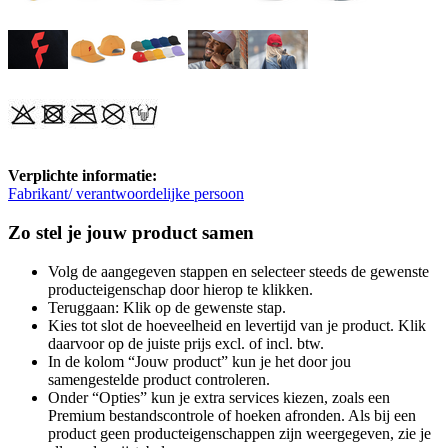
Verplichte informatie:
Fabrikant/ verantwoordelijke persoon
Zo stel je jouw product samen
Volg de aangegeven stappen en selecteer steeds de gewenste
producteigenschap door hierop te klikken.
Teruggaan: Klik op de gewenste stap.
Kies tot slot de hoeveelheid en levertijd van je product. Klik
daarvoor op de juiste prijs excl. of incl. btw.
In de kolom “Jouw product” kun je het door jou
samengestelde product controleren.
Onder “Opties” kun je extra services kiezen, zoals een
Premium bestandscontrole of hoeken afronden. Als bij een
product geen producteigenschappen zijn weergegeven, zie je