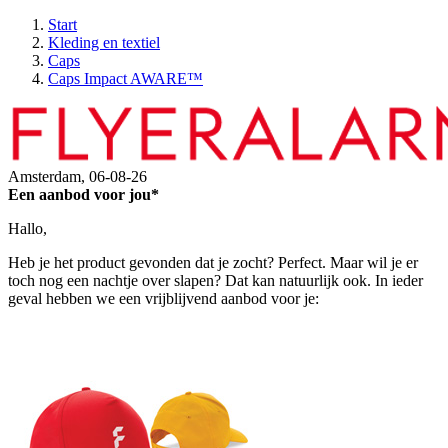
Start
Kleding en textiel
Caps
Caps Impact AWARE™
Amsterdam,
06-08-26
Een aanbod voor jou*
Hallo,
Heb je het product gevonden dat je zocht? Perfect. Maar wil je er
toch nog een nachtje over slapen? Dat kan natuurlijk ook. In ieder
geval hebben we een vrijblijvend aanbod voor je: