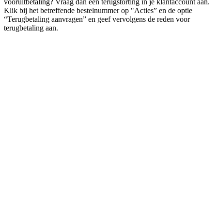
vooruitbetaling? Vraag dan een terugstorting in je klantaccount aan.
Klik bij het betreffende bestelnummer op "Acties” en de optie
“Terugbetaling aanvragen” en geef vervolgens de reden voor
terugbetaling aan.