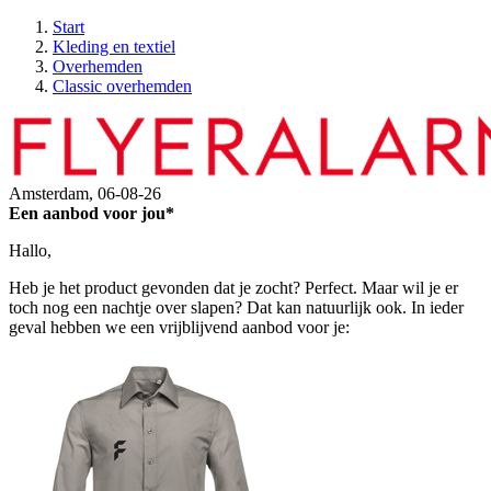
Start
Kleding en textiel
Overhemden
Classic overhemden
Amsterdam,
06-08-26
Een aanbod voor jou*
Hallo,
Heb je het product gevonden dat je zocht? Perfect. Maar wil je er
toch nog een nachtje over slapen? Dat kan natuurlijk ook. In ieder
geval hebben we een vrijblijvend aanbod voor je: