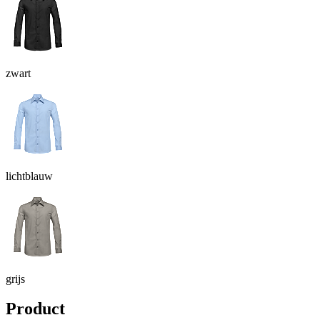
zwart
lichtblauw
grijs
Product