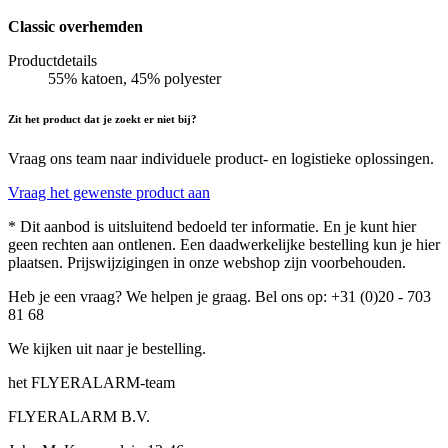
Classic overhemden
Productdetails
55% katoen, 45% polyester
Zit het product dat je zoekt er niet bij?
Vraag ons team naar individuele product- en logistieke oplossingen.
Vraag het gewenste product aan
* Dit aanbod is uitsluitend bedoeld ter informatie. En je kunt hier
geen rechten aan ontlenen. Een daadwerkelijke bestelling kun je hier
plaatsen. Prijswijzigingen in onze webshop zijn voorbehouden.
Heb je een vraag? We helpen je graag. Bel ons op: +31 (0)20 - 703
81 68
We kijken uit naar je bestelling.
het FLYERALARM-team
FLYERALARM B.V.