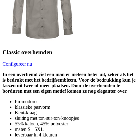
Classic overhemden
Configureer nu
In een overhemd ziet een man er meteen beter uit, zeker als het
is bedrukt met het bedrijfsembleem. Voor de bedrukking kun je
kiezen uit twee of meer plaatsen. Door de overhemden te
borduren met een eigen motief komen ze nog eleganter over.
Promodoro
klassieke pasvorm
Kent-kraag
sluiting met ton-sur-ton-knoopjes
55% katoen, 45% polyester
maten S - 5XL
leverbaar in 4 kleuren