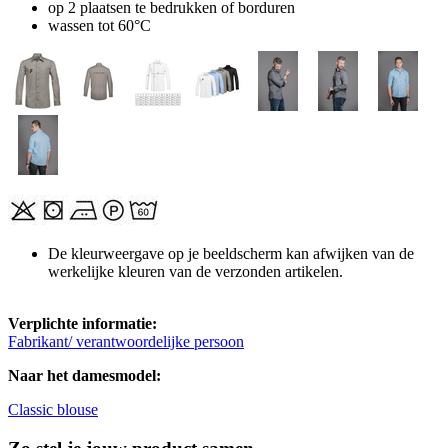
op 2 plaatsen te bedrukken of borduren
wassen tot 60°C
De kleurweergave op je beeldscherm kan afwijken van de
werkelijke kleuren van de verzonden artikelen.
Verplichte informatie:
Fabrikant/ verantwoordelijke persoon
Naar het damesmodel:
Classic blouse