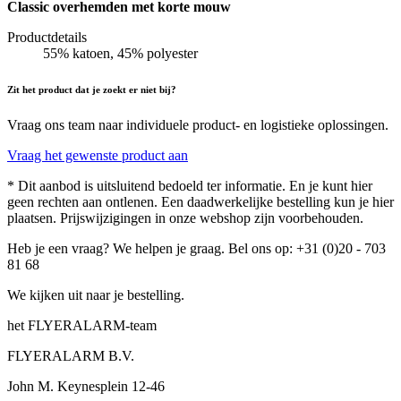
Classic overhemden met korte mouw
Productdetails
55% katoen, 45% polyester
Zit het product dat je zoekt er niet bij?
Vraag ons team naar individuele product- en logistieke oplossingen.
Vraag het gewenste product aan
* Dit aanbod is uitsluitend bedoeld ter informatie. En je kunt hier
geen rechten aan ontlenen. Een daadwerkelijke bestelling kun je hier
plaatsen. Prijswijzigingen in onze webshop zijn voorbehouden.
Heb je een vraag? We helpen je graag. Bel ons op: +31 (0)20 - 703
81 68
We kijken uit naar je bestelling.
het FLYERALARM-team
FLYERALARM B.V.
John M. Keynesplein 12-46