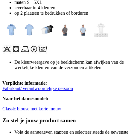
maten S - 5XL
leverbaar in 4 kleuren
op 2 plaatsen te bedrukken of borduren
De kleurweergave op je beeldscherm kan afwijken van de
werkelijke kleuren van de verzonden artikelen.
Verplichte informatie:
Fabrikant/ verantwoordelijke persoon
Naar het damesmodel:
Classic blouse met korte mouw
Zo stel je jouw product samen
Volg de aangegeven stappen en selecteer steeds de gewenste