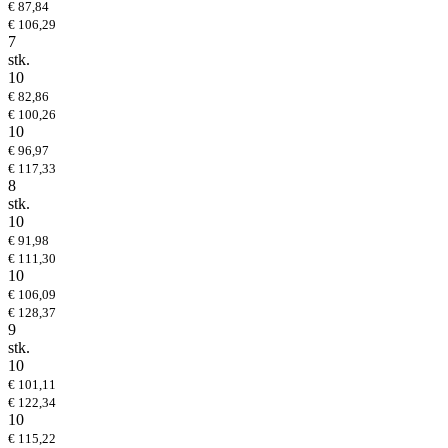
€ 87,84
€ 106,29
7
stk.
10
€ 82,86
€ 100,26
10
€ 96,97
€ 117,33
8
stk.
10
€ 91,98
€ 111,30
10
€ 106,09
€ 128,37
9
stk.
10
€ 101,11
€ 122,34
10
€ 115,22