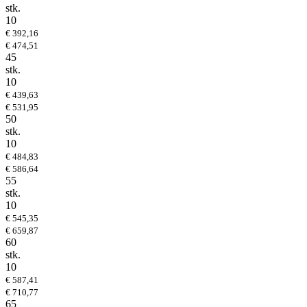
stk.
10
€ 392,16
€ 474,51
45
stk.
10
€ 439,63
€ 531,95
50
stk.
10
€ 484,83
€ 586,64
55
stk.
10
€ 545,35
€ 659,87
60
stk.
10
€ 587,41
€ 710,77
65