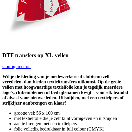
DTF transfers op XL-vellen
Configureer nu
Wil je de kleding van je medewerkers of clubteam zelf
veredelen, dan bieden textieltransfers uitkomst. Op de grote
vellen met hoogwaardige textielfolie kun je tegelijk meerdere
logo's, clubemblemen of bedrijfsnamen kwijt – voor elk teamlid
of alvast voor nieuwe leden. Uitsnijden, met een textielpers of
strijkijzer aanbrengen en klaar!
grootte vel: 56 x 100 cm
met textielfolie die je zelf kunt vormgeven en uitsnijden
aan te brengen met een textielpers
folie volledig bedrukbaar in full colour (CMYK)