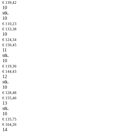
€ 139,42
10
stk.
10
€ 110,23
€ 133,38
10
€ 124,34
€ 150,45
11
stk.
10
€ 119,36
€ 144,43
12
stk.
10
€ 128,48
€ 155,46
13
stk.
10
€ 135,75
€ 164,26
14