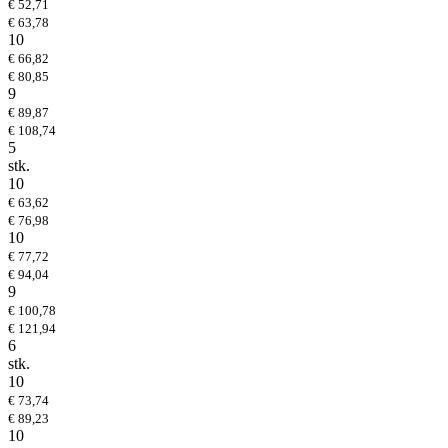
€ 52,71
€ 63,78
10
€ 66,82
€ 80,85
9
€ 89,87
€ 108,74
5
stk.
10
€ 63,62
€ 76,98
10
€ 77,72
€ 94,04
9
€ 100,78
€ 121,94
6
stk.
10
€ 73,74
€ 89,23
10