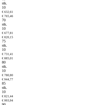
stk.
10
€ 632,61
€ 765,46
70
stk.
10
€ 677,81
€ 820,15
75
stk.
10
€ 731,41
€ 885,01
80
stk.
10
€ 780,80
€ 944,77
85
stk.
10
€ 821,44
€ 993,94
90