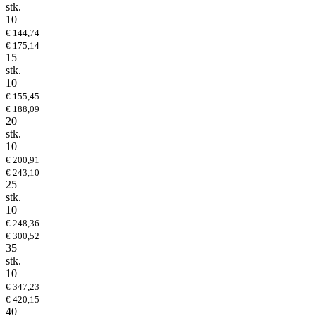
stk.
10
€ 144,74
€ 175,14
15
stk.
10
€ 155,45
€ 188,09
20
stk.
10
€ 200,91
€ 243,10
25
stk.
10
€ 248,36
€ 300,52
35
stk.
10
€ 347,23
€ 420,15
40